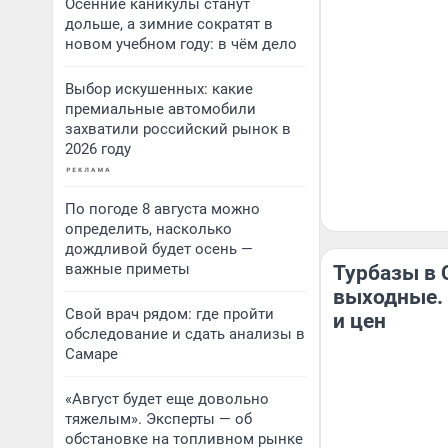
Осенние каникулы станут
дольше, а зимние сократят в
новом учебном году: в чём дело
Выбор искушенных: какие
премиальные автомобили
захватили российский рынок в
2026 году
По погоде 8 августа можно
определить, насколько
дождливой будет осень —
важные приметы
Турбазы в 
выходные. 
Свой врач рядом: где пройти
и цен
обследование и сдать анализы в
Самаре
«Август будет еще довольно
тяжелым». Эксперты — об
обстановке на топливном рынке