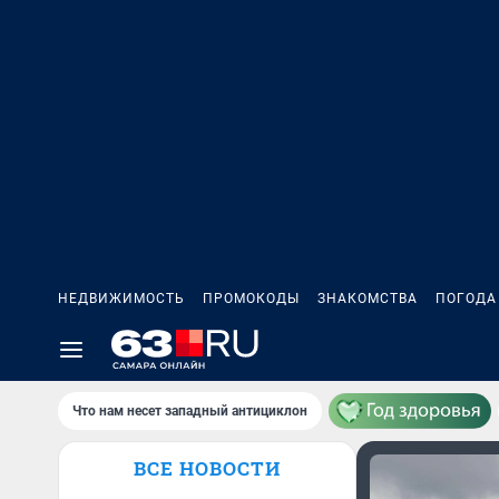
НЕДВИЖИМОСТЬ
ПРОМОКОДЫ
ЗНАКОМСТВА
ПОГОДА
Что нам несет западный антициклон
ВСЕ НОВОСТИ