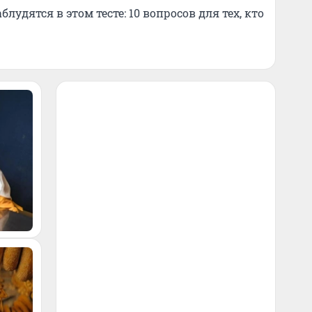
удятся в этом тесте: 10 вопросов для тех, кто