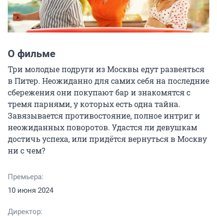
О фильме
Три молодые подруги из Москвы едут развеяться 
в Питер. Неожиданно для самих себя на последние 
сбережения они покупают бар и знакомятся с 
тремя парнями, у которых есть одна тайна. 
Завязывается противостояние, полное интриг и 
неожиданных поворотов. Удастся ли девушкам 
достичь успеха, или придётся вернуться в Москву 
ни с чем?
Премьера:
10 июня 2024
Директор: