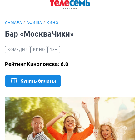
САМАРА
АФИША
КИНО
Бар «МоскваЧики»
КОМЕДИЯ
КИНО
18+
Рейтинг Кинопоиска: 6.0
Купить билеты