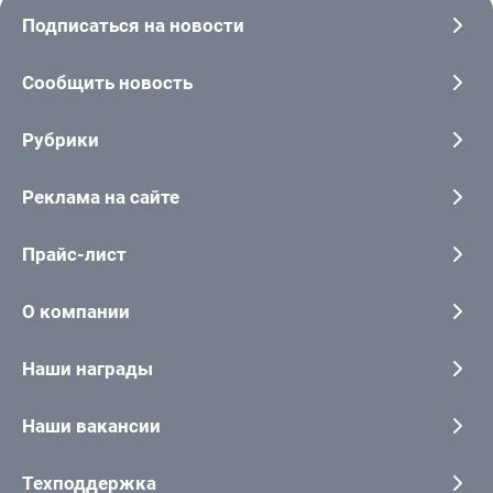
Подписаться на новости
Сообщить новость
Рубрики
Реклама на сайте
Прайс-лист
О компании
Наши награды
Наши вакансии
Техподдержка