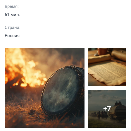
Время:
61 мин.
Страна:
Россия
+7