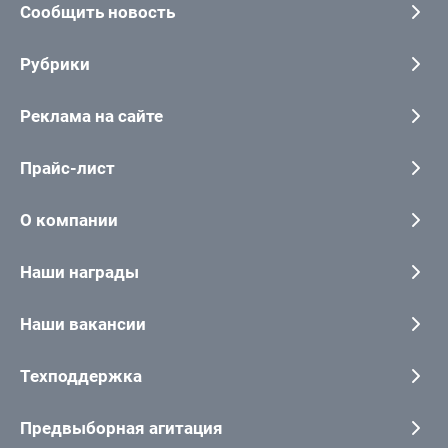
Сообщить новость
Рубрики
Реклама на сайте
Прайс-лист
О компании
Наши награды
Наши вакансии
Техподдержка
Предвыборная агитация