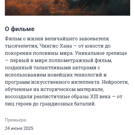
О фильме
Фильм о жизни величайшего завоевателя 
тысячелетия, Чингис-Хана — от юности до 
покорения половины мира. Уникальное зрелище 
— первый в мире полнометражный фильм, 
созданный талантливыми авторами с 
использованием новейших технологий и 
программ искусственного интеллекта. Нейросети, 
обученные на историческом материале, 
воссоздали реалистичные образы XIII века — от 
лиц героев до грандиозных баталий.
Премьера:
24 июня 2025