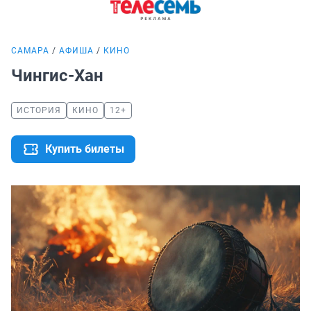
САМАРА
АФИША
КИНО
Чингис-Хан
ИСТОРИЯ
КИНО
12+
Купить билеты