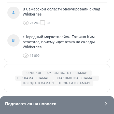
В Самарской области эвакуировали склад
4
Wildberries
24 283
28
«Народный маркетплейс». Татьяна Ким
5
ответила, почему идет атака на склады
Wildberries
15 899
ГОРОСКОП
КУРСЫ ВАЛЮТ В САМАРЕ
РЕКЛАМА В САМАРЕ
ЗНАКОМСТВА В САМАРЕ
ПОГОДА В САМАРЕ
ПРОБКИ В САМАРЕ
Подписаться на новости