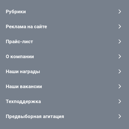
Рубрики
Реклама на сайте
Прайс-лист
О компании
Наши награды
Наши вакансии
Техподдержка
Предвыборная агитация