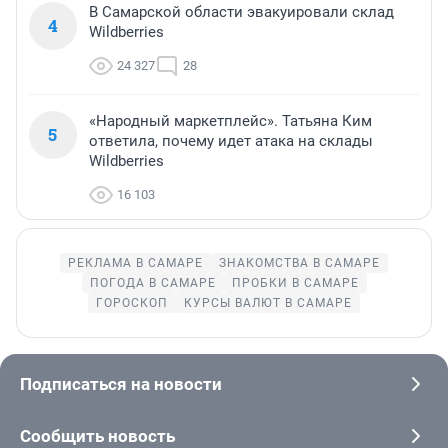
В Самарской области эвакуировали склад
4
Wildberries
24 327
28
«Народный маркетплейс». Татьяна Ким
5
ответила, почему идет атака на склады
Wildberries
16 103
РЕКЛАМА В САМАРЕ
ЗНАКОМСТВА В САМАРЕ
ПОГОДА В САМАРЕ
ПРОБКИ В САМАРЕ
ГОРОСКОП
КУРСЫ ВАЛЮТ В САМАРЕ
Подписаться на новости
Сообщить новость