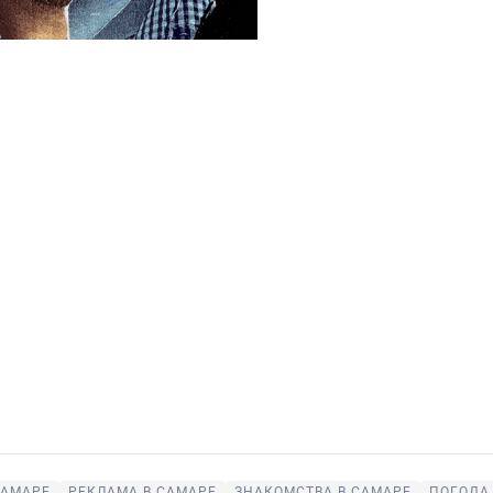
САМАРЕ
РЕКЛАМА В САМАРЕ
ЗНАКОМСТВА В САМАРЕ
ПОГОДА