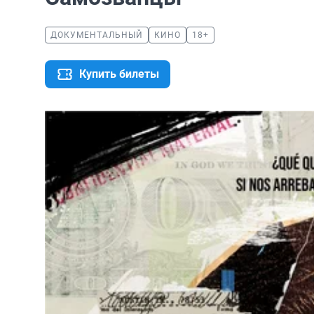
ДОКУМЕНТАЛЬНЫЙ
КИНО
18+
Купить билеты