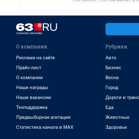
О компании
Рубрики
Реклама на сайте
Авто
Прайс-лист
Бизнес
О компании
Весна
Наши награды
Город
Наши вакансии
Дороги и тран
Техподдержка
Еда
Предвыборная агитация
Животные
Статистика канала в MAX
Здоровье