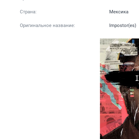
Страна:
Мексика
Оригинальное название:
Impostor(es)