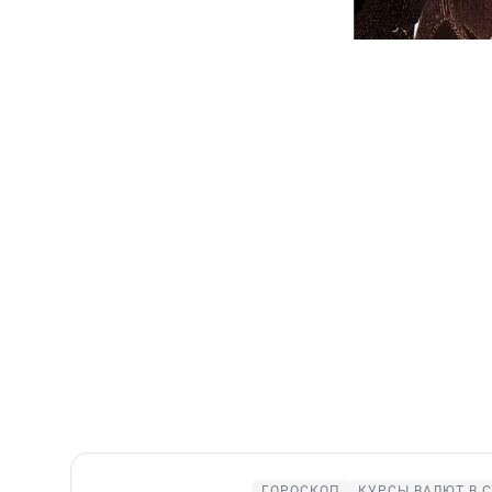
ГОРОСКОП
КУРСЫ ВАЛЮТ В 