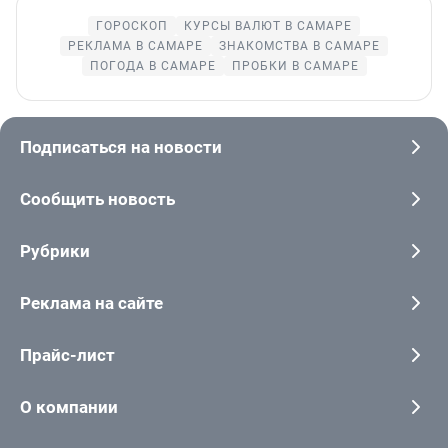
ГОРОСКОП
КУРСЫ ВАЛЮТ В САМАРЕ
РЕКЛАМА В САМАРЕ
ЗНАКОМСТВА В САМАРЕ
ПОГОДА В САМАРЕ
ПРОБКИ В САМАРЕ
Подписаться на новости
Сообщить новость
Рубрики
Реклама на сайте
Прайс-лист
О компании