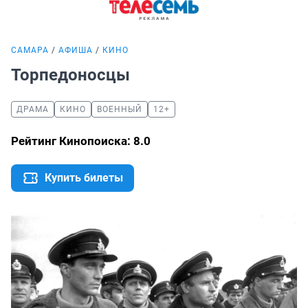
САМАРА
АФИША
КИНО
Торпедоносцы
ДРАМА
КИНО
ВОЕННЫЙ
12+
Рейтинг Кинопоиска: 8.0
Купить билеты