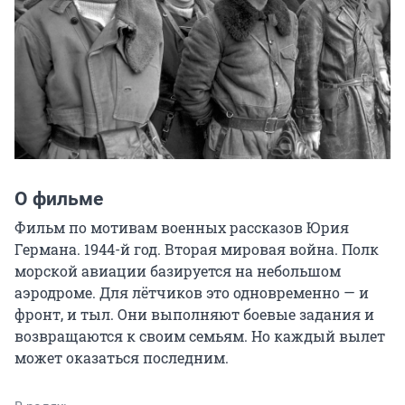
О фильме
Фильм по мотивам военных рассказов Юрия 
Германа. 1944-й год. Вторая мировая война. Полк 
морской авиации базируется на небольшом 
аэродроме. Для лётчиков это одновременно — и 
фронт, и тыл. Они выполняют боевые задания и 
возвращаются к своим семьям. Но каждый вылет 
может оказаться последним.