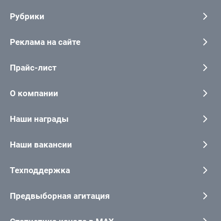
Рубрики
Реклама на сайте
Прайс-лист
О компании
Наши награды
Наши вакансии
Техподдержка
Предвыборная агитация