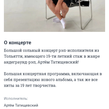
О концерте
Большой сольный концерт рэп-исполнителя из 
Тольятти, имеющего 19-ти летний стаж в жанре 
андеграунд-рэп, Артём Татищевский!

Большая концертная программа, включающая в 
себя презентацию нового альбома, а так же все 
хиты за 19 лет творчества.
Исполнитель:
Артём Татищевский