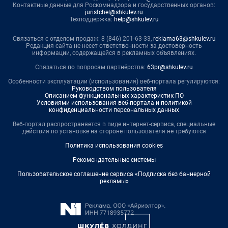
Контактные данные для Роскомнадзора и государственных органов:
juristchel@shkulev.ru
Техподдержка:
help@shkulev.ru
Связаться с отделом продаж: 8 (846) 201-63-33,
reklama63@shkulev.ru
Редакция сайта не несет ответственности за достоверность
информации, содержащейся в рекламных объявлениях.
Связаться по вопросам партнёрства:
63pr@shkulev.ru
Особенности эксплуатации (использования) веб-портала регулируются:
Руководством пользователя
Описанием функциональных характеристик ПО
Условиями использования веб-портала и политикой
конфиденциальности персональных данных
Веб-портал распространяется в виде интернет-сервиса, специальные
действия по установке на стороне пользователя не требуются
Политика использования cookies
Рекомендательные системы
Пользовательское соглашение сервиса «Подписка без баннерной
рекламы»