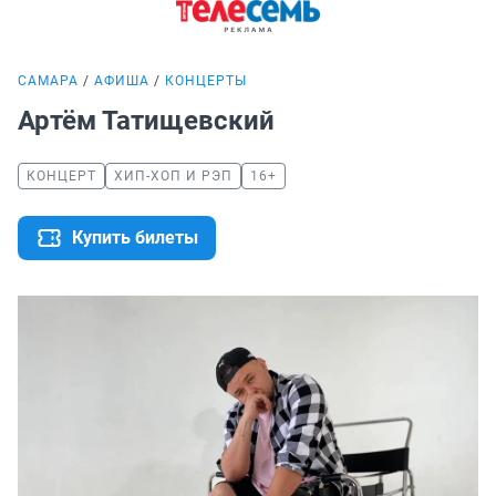
САМАРА
АФИША
КОНЦЕРТЫ
Артём Татищевский
КОНЦЕРТ
ХИП-ХОП И РЭП
16+
Купить билеты