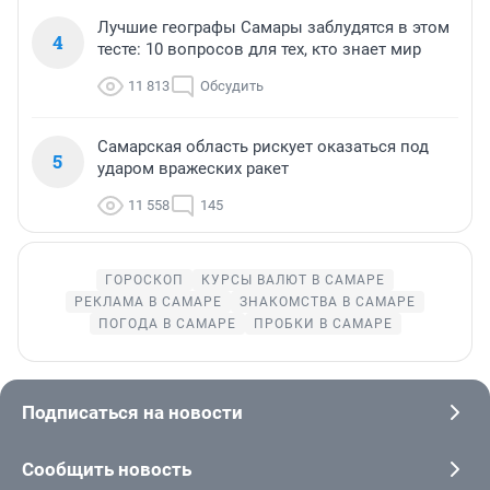
Лучшие географы Самары заблудятся в этом
4
тесте: 10 вопросов для тех, кто знает мир
11 813
Обсудить
Самарская область рискует оказаться под
5
ударом вражеских ракет
11 558
145
ГОРОСКОП
КУРСЫ ВАЛЮТ В САМАРЕ
РЕКЛАМА В САМАРЕ
ЗНАКОМСТВА В САМАРЕ
ПОГОДА В САМАРЕ
ПРОБКИ В САМАРЕ
Подписаться на новости
Сообщить новость