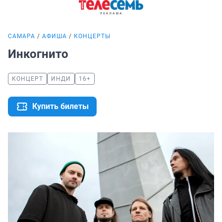
САМАРА
АФИША
КОНЦЕРТЫ
Инкогнито
КОНЦЕРТ
ИНДИ
16+
Купить билеты