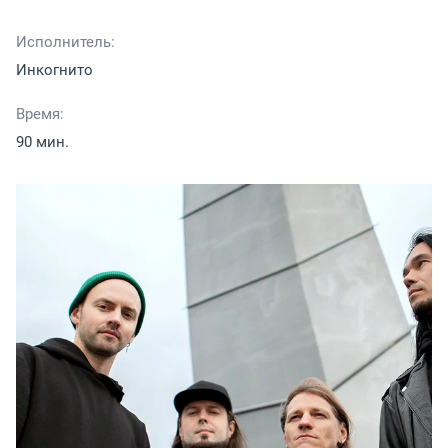
Исполнитель:
Инкогнито
Время:
90 мин.