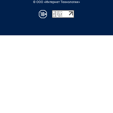
© ООО «Интернет Технологии»