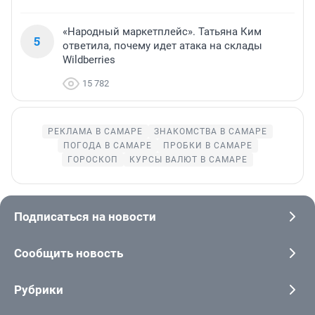
«Народный маркетплейс». Татьяна Ким
5
ответила, почему идет атака на склады
Wildberries
15 782
РЕКЛАМА В САМАРЕ
ЗНАКОМСТВА В САМАРЕ
ПОГОДА В САМАРЕ
ПРОБКИ В САМАРЕ
ГОРОСКОП
КУРСЫ ВАЛЮТ В САМАРЕ
Подписаться на новости
Сообщить новость
Рубрики