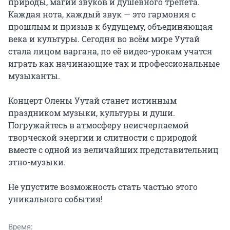
природы, магии звуков и душевного трепета. 
Каждая нота, каждый звук — это гармония с 
прошлым и призыв к будущему, объединяющая 
века и культуры. Сегодня во всём мире Уутай 
стала лицом варгана, по её видео-урокам учатся 
играть как начинающие так и профессиональные 
музыканты.

Концерт Олены Уутай станет истинным 
праздником музыки, культуры и души. 
Погружайтесь в атмосферу неисчерпаемой 
творческой энергии и слитности с природой 
вместе с одной из величайших представительниц 
этно-музыки.

Не упустите возможность стать частью этого 
уникального события!
Время: