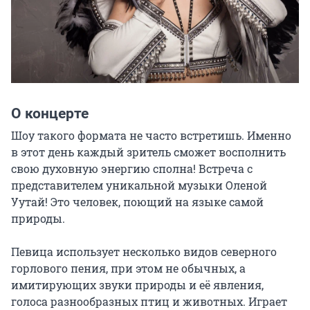
О концерте
Шоу такого формата не часто встретишь. Именно 
в этот день каждый зритель сможет восполнить 
свою духовную энергию сполна! Встреча с 
представителем уникальной музыки Оленой 
Уутай! Это человек, поющий на языке самой 
природы.

Певица использует несколько видов северного 
горлового пения, при этом не обычных, а 
имитирующих звуки природы и её явления, 
голоса разнообразных птиц и животных. Играет 