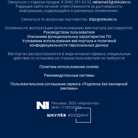
Связаться с отделом продаж: 8 (846) 201-63-33,
reklama63@shkulev.ru
Редакция сайта не несет ответственности за достоверность
информации, содержащейся в рекламных объявлениях.
Связаться по вопросам партнёрства:
63pr@shkulev.ru
Особенности эксплуатации (использования) веб-портала регулируются:
Руководством пользователя
Описанием функциональных характеристик ПО
Условиями использования веб-портала и политикой
конфиденциальности персональных данных
Веб-портал распространяется в виде интернет-сервиса, специальные
действия по установке на стороне пользователя не требуются
Политика использования cookies
Рекомендательные системы
Пользовательское соглашение сервиса «Подписка без баннерной
рекламы»