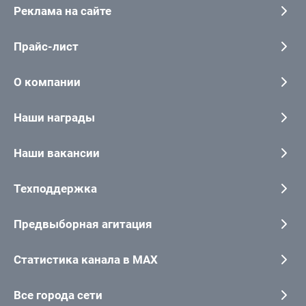
Реклама на сайте
Прайс-лист
О компании
Наши награды
Наши вакансии
Техподдержка
Предвыборная агитация
Статистика канала в MAX
Все города сети