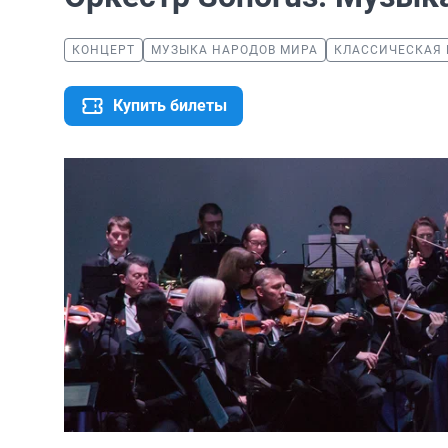
КОНЦЕРТ
МУЗЫКА НАРОДОВ МИРА
КЛАССИЧЕСКАЯ
Купить билеты