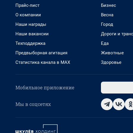
Прайс-лист
Бизнес
О компании
Весна
Наши награды
Город
Наши вакансии
Дороги и тран
Техподдержка
Еда
Предвыборная агитация
Животные
Статистика канала в MAX
Здоровье
Мобильное приложение
Мы в соцсетях