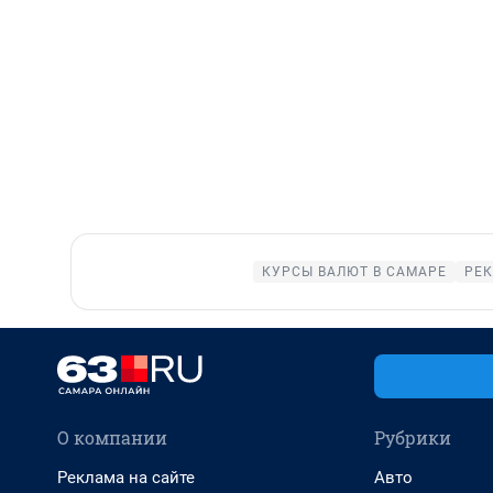
КУРСЫ ВАЛЮТ В САМАРЕ
РЕК
О компании
Рубрики
Реклама на сайте
Авто