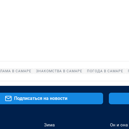
ЛАМА В САМАРЕ
ЗНАКОМСТВА В САМАРЕ
ПОГОДА В САМАРЕ
Подписаться на новости
Зима
Он и она