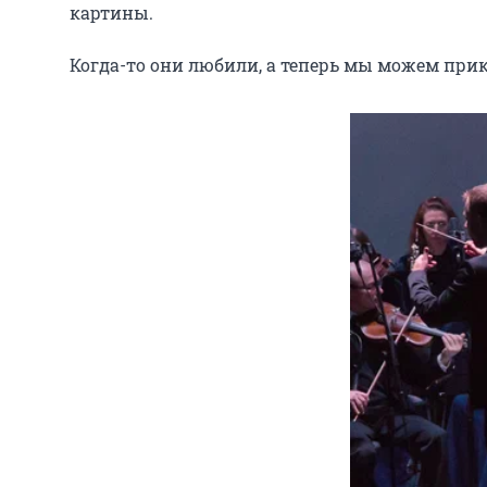
картины.

Когда-то они любили, а теперь мы можем при