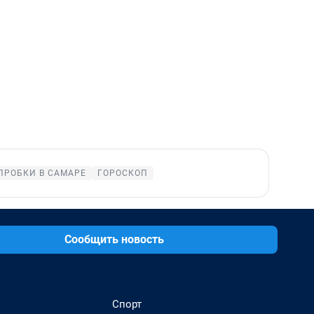
ПРОБКИ В САМАРЕ
ГОРОСКОП
Сообщить новость
Спорт