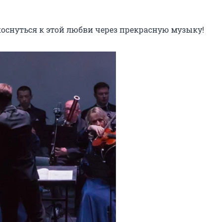
коснуться к этой любви через прекрасную музыку!