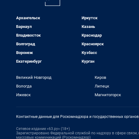
Архангельск
Иркутск
Барнаул
Казань
Владивосток
Краснодар
Волгоград
Красноярск
Воронеж
Кузбасс
Екатеринбург
Курган
Великий Новгород
Киров
Вологда
Липецк
Ижевск
Магнитогорск
Контактные данные для Роскомнадзора и государственных органов
Сетевое издание «63.ру» (18+)
Зарегистрировано Федеральной службой по надзору в сфере связи
массовых коммуникаций (Роскомнадзор)