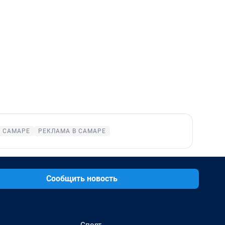
В САМАРЕ
РЕКЛАМА В САМАРЕ
Сообщить новость
Спорт