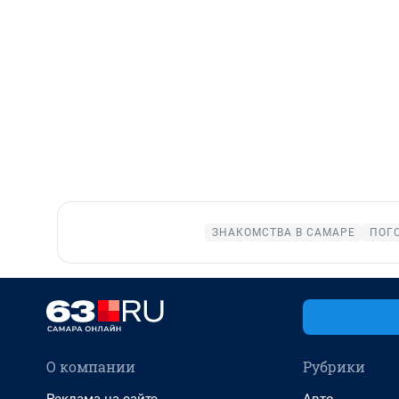
ЗНАКОМСТВА В САМАРЕ
ПОГ
О компании
Рубрики
Реклама на сайте
Авто