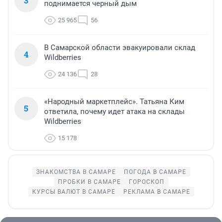
3
поднимается черный дым
25 965
56
В Самарской области эвакуировали склад
4
Wildberries
24 136
28
«Народный маркетплейс». Татьяна Ким
5
ответила, почему идет атака на склады
Wildberries
15 178
ЗНАКОМСТВА В САМАРЕ
ПОГОДА В САМАРЕ
ПРОБКИ В САМАРЕ
ГОРОСКОП
КУРСЫ ВАЛЮТ В САМАРЕ
РЕКЛАМА В САМАРЕ