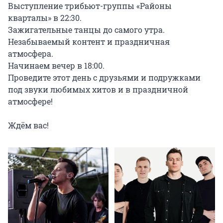
Выступление трибьют-группы «Районы 
кварталы» в 22:30.

Зажигательные танцы до самого утра.

Незабываемый контент и праздничная 
атмосфера.

Начинаем вечер в 18:00.

Проведите этот день с друзьями и подружками 
под звуки любимых хитов и в праздничной 
атмосфере!

Ждём вас!