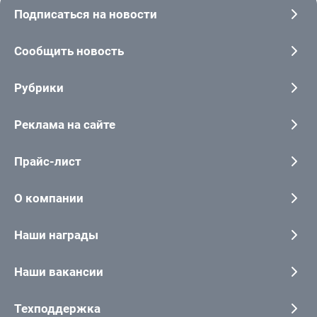
Подписаться на новости
Сообщить новость
Рубрики
Реклама на сайте
Прайс-лист
О компании
Наши награды
Наши вакансии
Техподдержка