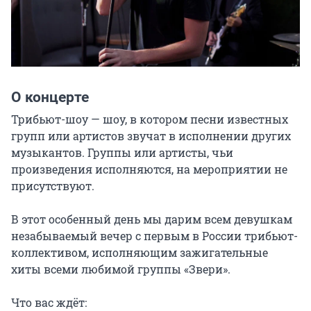
О концерте
Трибьют-шоу — шоу, в котором песни известных 
групп или артистов звучат в исполнении других 
музыкантов. Группы или артисты, чьи 
произведения исполняются, на мероприятии не 
присутствуют.

В этот особенный день мы дарим всем девушкам 
незабываемый вечер с первым в России трибьют-
коллективом, исполняющим зажигательные 
хиты всеми любимой группы «Звери».

Что вас ждёт:
