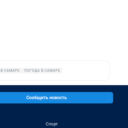
 В САМАРЕ
ПОГОДА В САМАРЕ
Сообщить новость
Спорт