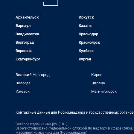
Архангельск
Иркутск
Барнаул
Казань
Владивосток
Краснодар
Волгоград
Красноярск
Воронеж
Кузбасс
Екатеринбург
Курган
Великий Новгород
Киров
Вологда
Липецк
Ижевск
Магнитогорск
Контактные данные для Роскомнадзора и государственных органов
Сетевое издание «63.ру» (18+)
Зарегистрировано Федеральной службой по надзору в сфере связи
массовых коммуникаций (Роскомнадзор)