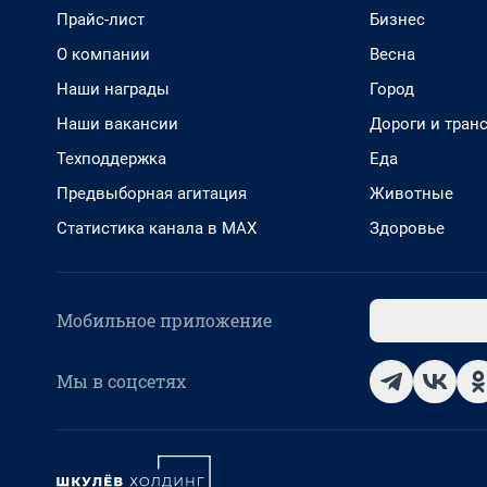
Прайс-лист
Бизнес
О компании
Весна
Наши награды
Город
Наши вакансии
Дороги и тран
Техподдержка
Еда
Предвыборная агитация
Животные
Статистика канала в MAX
Здоровье
Мобильное приложение
Мы в соцсетях