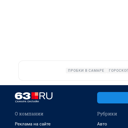
ПРОБКИ В САМАРЕ
ГОРОСКО
О компании
Рубрики
Реклама на сайте
Авто