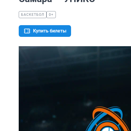
БАСКЕТБОЛ
0+
Купить билеты