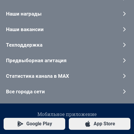
Наши награды
Наши вакансии
Техподдержка
Предвыборная агитация
Статистика канала в MAX
Все города сети
Мобильное приложение
Google Play
App Store