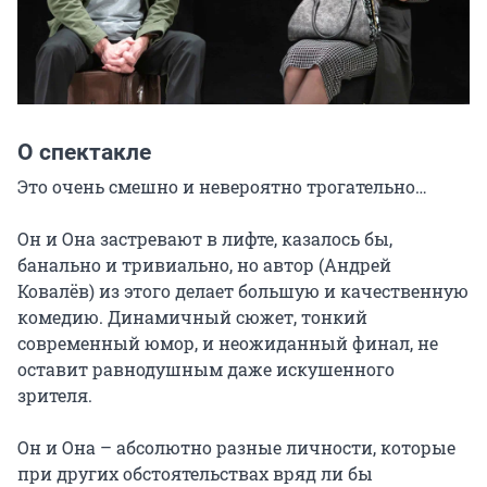
О спектакле
Это очень смешно и невероятно трогательно…

Он и Она застревают в лифте, казалось бы, 
банально и тривиально, но автор (Андрей 
Ковалёв) из этого делает большую и качественную 
комедию. Динамичный сюжет, тонкий 
современный юмор, и неожиданный финал, не 
оставит равнодушным даже искушенного 
зрителя.

Он и Она – абсолютно разные личности, которые 
при других обстоятельствах вряд ли бы 