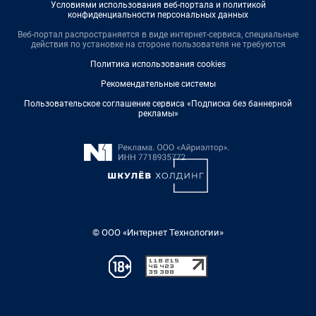
Условиями использования веб-портала и политикой
конфиденциальности персональных данных
Веб-портал распространяется в виде интернет-сервиса, специальные
действия по установке на стороне пользователя не требуются
Политика использования cookies
Рекомендательные системы
Пользовательское соглашение сервиса «Подписка без баннерной
рекламы»
© ООО «Интернет Технологии»