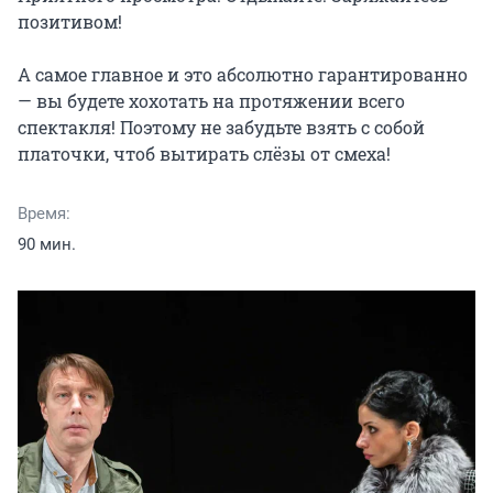
позитивом!

А самое главное и это абсолютно гарантированно 
— вы будете хохотать на протяжении всего 
спектакля! Поэтому не забудьте взять с собой 
платочки, чтоб вытирать слёзы от смеха!
Время:
90 мин.