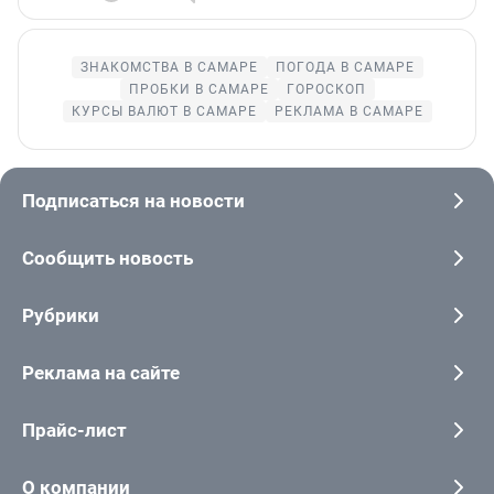
ЗНАКОМСТВА В САМАРЕ
ПОГОДА В САМАРЕ
ПРОБКИ В САМАРЕ
ГОРОСКОП
КУРСЫ ВАЛЮТ В САМАРЕ
РЕКЛАМА В САМАРЕ
Подписаться на новости
Сообщить новость
Рубрики
Реклама на сайте
Прайс-лист
О компании