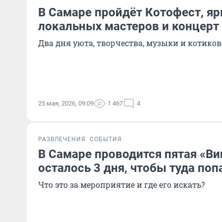
В Самаре пройдёт Котофест, я
локальных мастеров и концерт
Два дня уюта, творчества, музыки и котиков
25 мая, 2026, 09:09
1 467
4
РАЗВЛЕЧЕНИЯ
СОБЫТИЯ
В Самаре проводится пятая «Ви
осталось 3 дня, чтобы туда поп
Что это за мероприятие и где его искать?