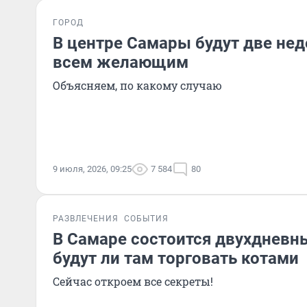
ГОРОД
В центре Самары будут две нед
всем желающим
Объясняем, по какому случаю
9 июля, 2026, 09:25
7 584
80
РАЗВЛЕЧЕНИЯ
СОБЫТИЯ
В Самаре состоится двухдневн
будут ли там торговать котами
Сейчас откроем все секреты!