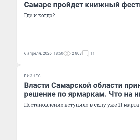
Самаре пройдет книжный фест
Где и когда?
6 апреля, 2026, 18:50
2 808
11
БИЗНЕС
Власти Самарской области при
решение по ярмаркам. Что на н
Постановление вступило в силу уже 11 марта