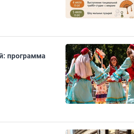
й: программа