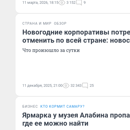
11 марта, 2026, 18:15
3 152
9
СТРАНА И МИР
ОБЗОР
Новогодние корпоративы потр
отменить по всей стране: ново
Что произошло за сутки
11 декабря, 2025, 21:00
32 343
25
БИЗНЕС
КТО КОРМИТ САМАРУ?
Ярмарка у музея Алабина пропа
где ее можно найти