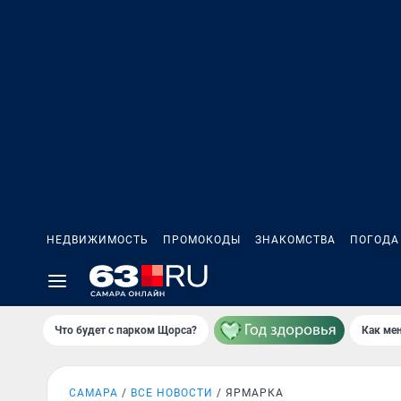
НЕДВИЖИМОСТЬ
ПРОМОКОДЫ
ЗНАКОМСТВА
ПОГОДА
Что будет с парком Щорса?
Как мен
САМАРА
ВСЕ НОВОСТИ
ЯРМАРКА