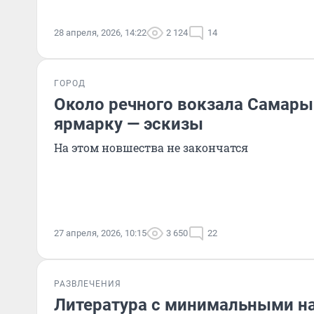
28 апреля, 2026, 14:22
2 124
14
ГОРОД
Около речного вокзала Самары
ярмарку — эскизы
На этом новшества не закончатся
27 апреля, 2026, 10:15
3 650
22
РАЗВЛЕЧЕНИЯ
Литература с минимальными на