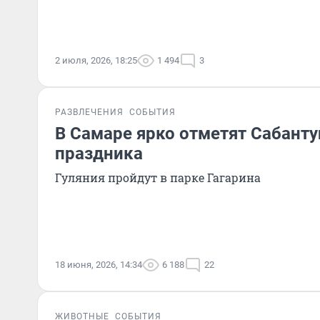
2 июля, 2026, 18:25
1 494
3
РАЗВЛЕЧЕНИЯ
СОБЫТИЯ
В Самаре ярко отметят Сабанту
праздника
Гуляния пройдут в парке Гагарина
18 июня, 2026, 14:34
6 188
22
ЖИВОТНЫЕ
СОБЫТИЯ