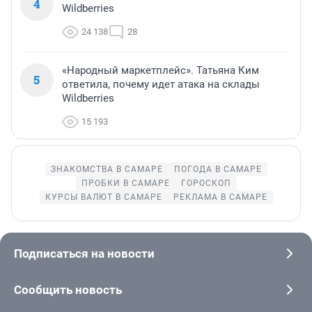
4
Wildberries
24 138
28
«Народный маркетплейс». Татьяна Ким
5
ответила, почему идет атака на склады
Wildberries
15 193
ЗНАКОМСТВА В САМАРЕ
ПОГОДА В САМАРЕ
ПРОБКИ В САМАРЕ
ГОРОСКОП
КУРСЫ ВАЛЮТ В САМАРЕ
РЕКЛАМА В САМАРЕ
Подписаться на новости
Сообщить новость