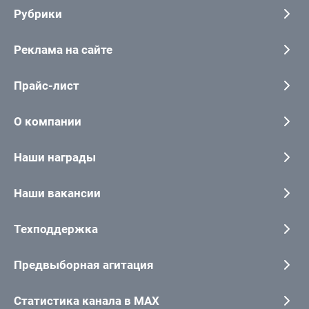
Рубрики
Реклама на сайте
Прайс-лист
О компании
Наши награды
Наши вакансии
Техподдержка
Предвыборная агитация
Статистика канала в MAX