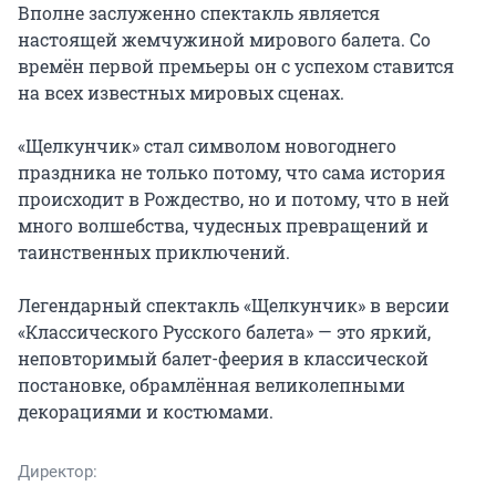
Вполне заслуженно спектакль является 
настоящей жемчужиной мирового балета. Со 
времён первой премьеры он с успехом ставится 
на всех известных мировых сценах.

«Щелкунчик» стал символом новогоднего 
праздника не только потому, что сама история 
происходит в Рождество, но и потому, что в ней 
много волшебства, чудесных превращений и 
таинственных приключений.

Легендарный спектакль «Щелкунчик» в версии 
«Классического Русского балета» — это яркий, 
неповторимый балет-феерия в классической 
постановке, обрамлённая великолепными 
декорациями и костюмами.
Директор: