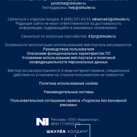
juristchel@shkulev.ru
Техподдержка:
help@shkulev.ru
Связаться с отделом продаж: 8 (846) 201-63-33,
reklama63@shkulev.ru
Редакция сайта не несет ответственности за достоверность
информации, содержащейся в рекламных объявлениях.
Связаться по вопросам партнёрства:
63pr@shkulev.ru
Особенности эксплуатации (использования) веб-портала регулируются:
Руководством пользователя
Описанием функциональных характеристик ПО
Условиями использования веб-портала и политикой
конфиденциальности персональных данных
Веб-портал распространяется в виде интернет-сервиса, специальные
действия по установке на стороне пользователя не требуются
Политика использования cookies
Рекомендательные системы
Пользовательское соглашение сервиса «Подписка без баннерной
рекламы»