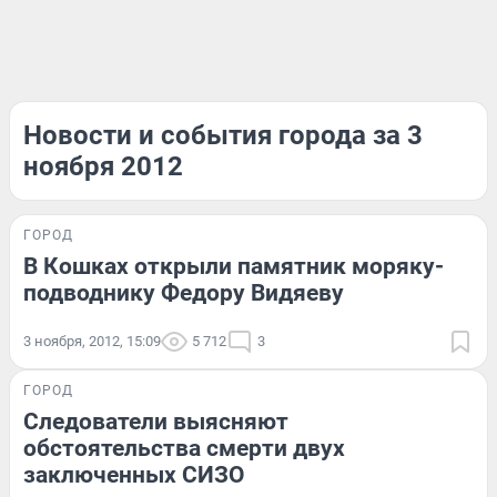
Новости и события города за 3
ноября 2012
ГОРОД
В Кошках открыли памятник моряку-
подводнику Федору Видяеву
3 ноября, 2012, 15:09
5 712
3
ГОРОД
Следователи выясняют
обстоятельства смерти двух
заключенных СИЗО