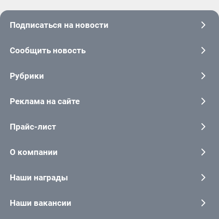
Подписаться на новости
Сообщить новость
Рубрики
Реклама на сайте
Прайс-лист
О компании
Наши награды
Наши вакансии