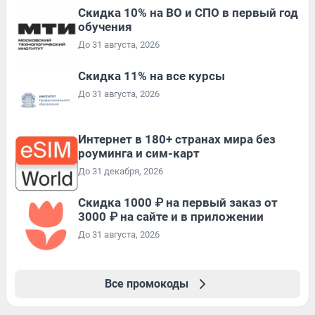
Скидка 10% на ВО и СПО в первый год
обучения
До 31 августа, 2026
Скидка 11% на все курсы
До 31 августа, 2026
Интернет в 180+ странах мира без
роуминга и сим-карт
До 31 декабря, 2026
Скидка 1000 ₽ на первый заказ от
3000 ₽ на сайте и в приложении
До 31 августа, 2026
Все промокоды