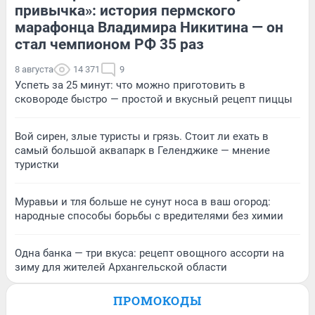
привычка»: история пермского
марафонца Владимира Никитина — он
стал чемпионом РФ 35 раз
8 августа
14 371
9
Успеть за 25 минут: что можно приготовить в
сковороде быстро — простой и вкусный рецепт пиццы
Вой сирен, злые туристы и грязь. Стоит ли ехать в
самый большой аквапарк в Геленджике — мнение
туристки
Муравьи и тля больше не сунут носа в ваш огород:
народные способы борьбы с вредителями без химии
Одна банка — три вкуса: рецепт овощного ассорти на
зиму для жителей Архангельской области
ПРОМОКОДЫ