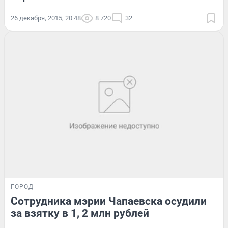
26 декабря, 2015, 20:48
8 720
32
ГОРОД
Сотрудника мэрии Чапаевска осудили
за взятку в 1, 2 млн рублей