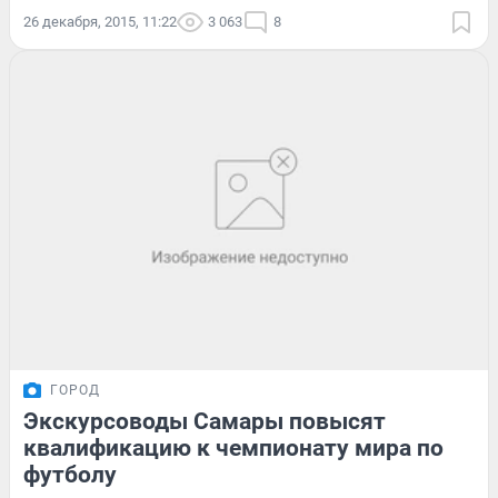
26 декабря, 2015, 11:22
3 063
8
ГОРОД
Экскурсоводы Самары повысят
квалификацию к чемпионату мира по
футболу