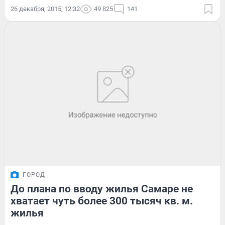
26 декабря, 2015, 12:32
49 825
141
ГОРОД
До плана по вводу жилья Самаре не
хватает чуть более 300 тысяч кв. м.
жилья