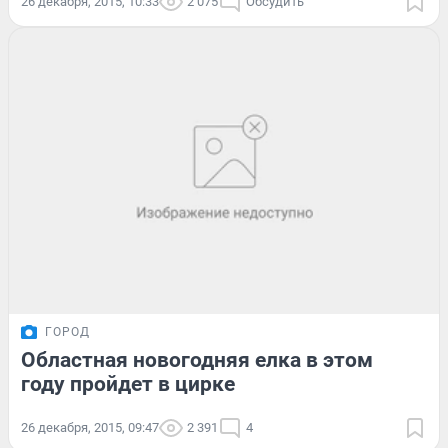
26 декабря, 2015, 10:33
2 075
Обсудить
ГОРОД
Областная новогодняя елка в этом
году пройдет в цирке
26 декабря, 2015, 09:47
2 391
4