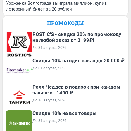
Уроженка Волгограда выиграла миллион, купив
лотерейный билет за 20 рублей
ПРОМОКОДЫ
ROSTIC'S - скидка 20% по промокоду
на любой заказ от 3199₽!
До 31 августа, 2026
Скидка 10% на один заказ до 20 000 ₽
До 31 августа, 2026
Ролл Чеддер в подарок при каждом
заказе от 1490 ₽
До 16 августа, 2026
Скидка 10% на все товары
До 31 августа, 2026