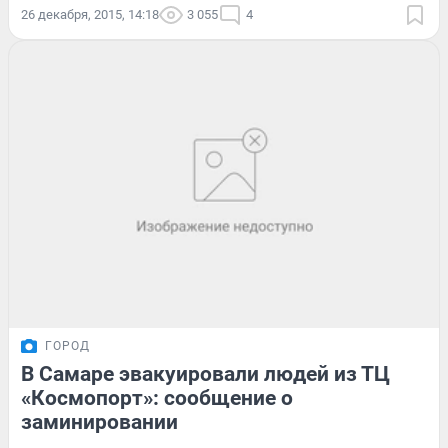
26 декабря, 2015, 14:18
3 055
4
ГОРОД
В Самаре эвакуировали людей из ТЦ
«Космопорт»: сообщение о
заминировании