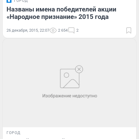
ГОРОД
Названы имена победителей акции
«Народное признание» 2015 года
26 декабря, 2015, 22:07
2 654
2
ГОРОД