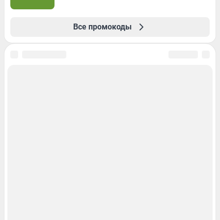
Все промокоды