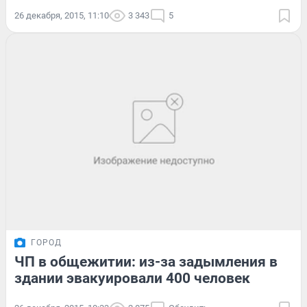
26 декабря, 2015, 11:10
3 343
5
ГОРОД
ЧП в общежитии: из-за задымления в
здании эвакуировали 400 человек