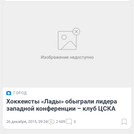
ГОРОД
Хоккеисты «Лады» обыграли лидера
западной конференции – клуб ЦСКА
26 декабря, 2015, 09:24
2 609
3