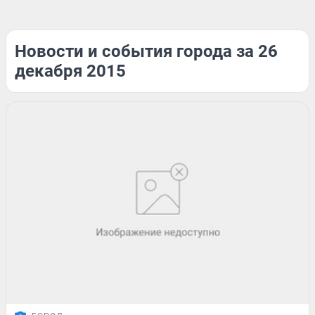
Новости и события города за 26
декабря 2015