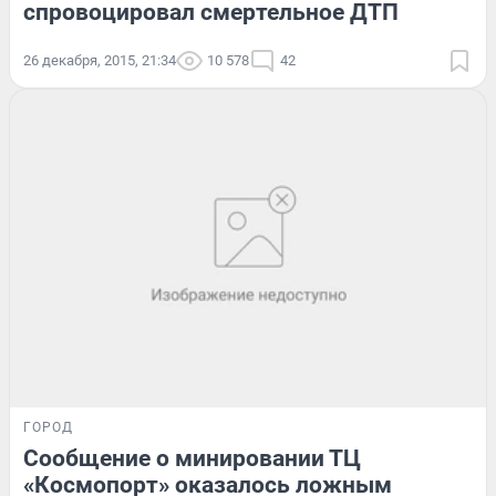
спровоцировал смертельное ДТП
26 декабря, 2015, 21:34
10 578
42
ГОРОД
Сообщение о минировании ТЦ
«Космопорт» оказалось ложным