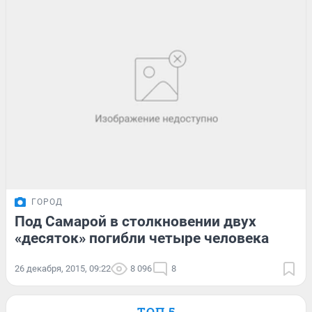
ГОРОД
Под Самарой в столкновении двух
«десяток» погибли четыре человека
26 декабря, 2015, 09:22
8 096
8
ТОП 5