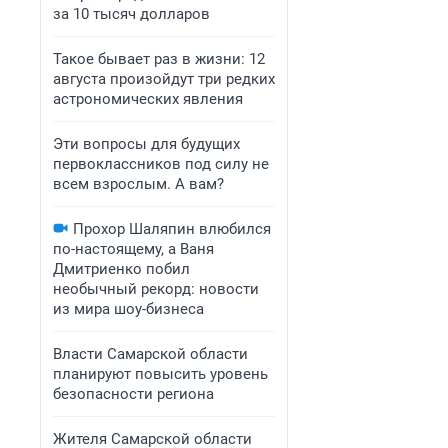
за 10 тысяч долларов
Такое бывает раз в жизни: 12
августа произойдут три редких
астрономических явления
Эти вопросы для будущих
первоклассников под силу не
всем взрослым. А вам?
Прохор Шаляпин влюбился
по-настоящему, а Ваня
Дмитриенко побил
необычный рекорд: новости
из мира шоу-бизнеса
Власти Самарской области
планируют повысить уровень
безопасности региона
Жителя Самарской области