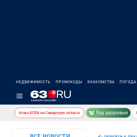
НЕДВИЖИМОСТЬ
ПРОМОКОДЫ
ЗНАКОМСТВА
ПОГОДА
Атака БПЛА на Самарскую область
ВСЕ НОВОСТИ