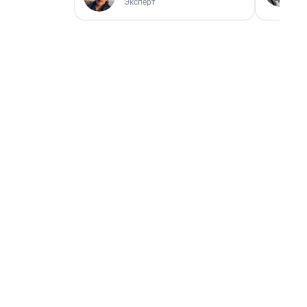
Эксперт