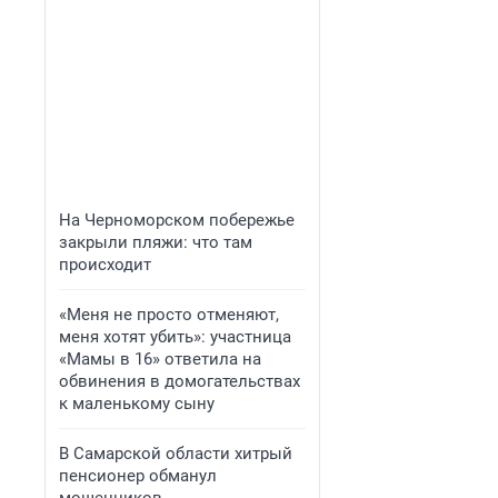
На Черноморском побережье
закрыли пляжи: что там
происходит
«Меня не просто отменяют,
меня хотят убить»: участница
«Мамы в 16» ответила на
обвинения в домогательствах
к маленькому сыну
В Самарской области хитрый
пенсионер обманул