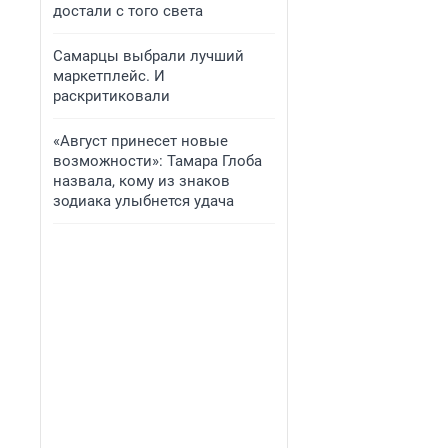
достали с того света
Самарцы выбрали лучший
маркетплейс. И
раскритиковали
«Август принесет новые
возможности»: Тамара Глоба
назвала, кому из знаков
зодиака улыбнется удача