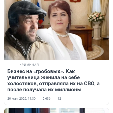
КРИМИНАЛ
Бизнес на «гробовых». Как
учительница женила на себе
холостяков, отправляла их на СВО, а
после получала их миллионы
20 мая, 2026, 11:30
2 636
12