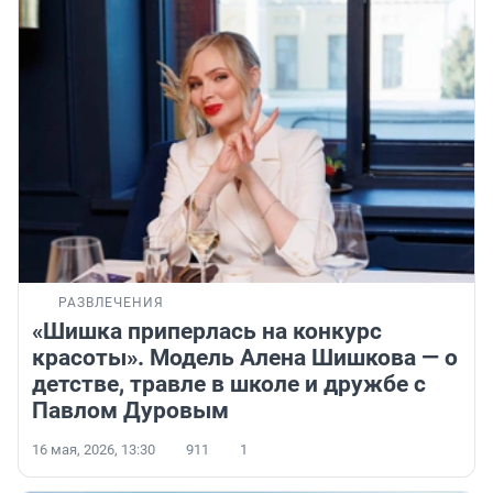
РАЗВЛЕЧЕНИЯ
«Шишка приперлась на конкурс
красоты». Модель Алена Шишкова — о
детстве, травле в школе и дружбе с
Павлом Дуровым
16 мая, 2026, 13:30
911
1