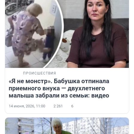
ПРОИСШЕСТВИЯ
«Я не монстр». Бабушка отпинала
приемного внука — двухлетнего
малыша забрали из семьи: видео
14 июня, 2026, 11:00
2 261
6