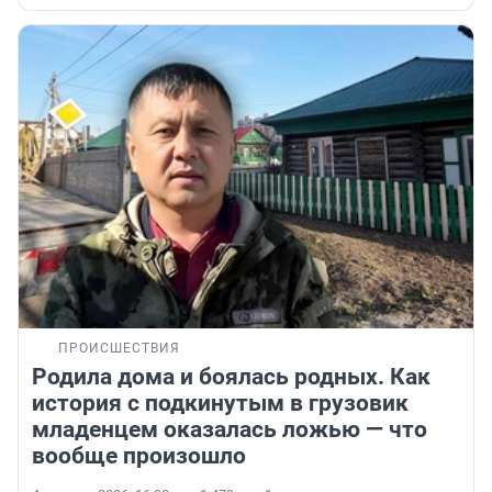
ПРОИСШЕСТВИЯ
Родила дома и боялась родных. Как
история с подкинутым в грузовик
младенцем оказалась ложью — что
вообще произошло