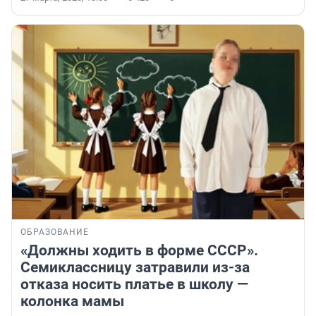
ОБРАЗОВАНИЕ
«Должны ходить в форме СССР».
Семиклассницу затравили из-за
отказа носить платье в школу —
колонка мамы