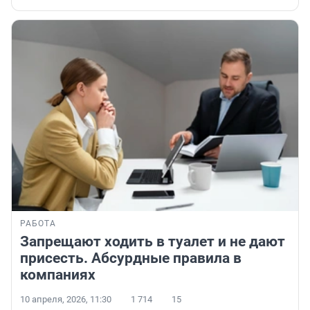
РАБОТА
Запрещают ходить в туалет и не дают
присесть. Абсурдные правила в
компаниях
10 апреля, 2026, 11:30
1 714
15