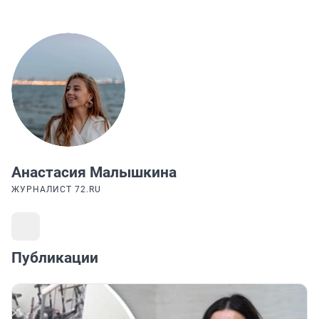
Анастасия Малышкина
ЖУРНАЛИСТ 72.RU
Публикации