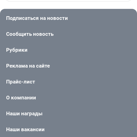
Подписаться на новости
Сообщить новость
Рубрики
Реклама на сайте
Прайс-лист
О компании
Наши награды
Наши вакансии