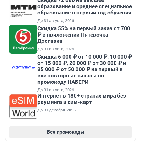
Скидка 72 000 на высшее
образование и среднее специальное
образование в первый год обучения
До 31 августа, 2026
Скидка 55% на первый заказ от 700
₽ в приложении Пятёрочка
Доставка
До 31 августа, 2026
Скидка 6 000 ₽ от 10 000 ₽, 10 000 ₽
от 15 000 ₽, 20 000 ₽ от 30 000 ₽ и
35 000 ₽ от 50 000 ₽ на первый и
все повторные заказы по
промокоду НАБЕРИ
До 31 августа, 2026
Интернет в 180+ странах мира без
роуминга и сим-карт
До 31 декабря, 2026
Все промокоды