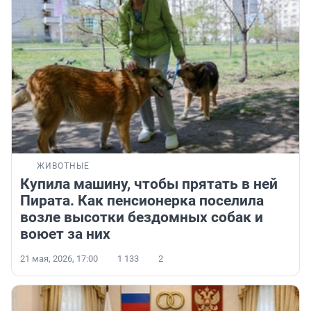
ЖИВОТНЫЕ
Купила машину, чтобы прятать в ней
Пирата. Как пенсионерка поселила
возле высотки бездомных собак и
воюет за них
21 мая, 2026, 17:00
1 133
2