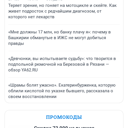
Теряет зрение, но гоняет на мотоцикле и скейте. Как
живет подросток с редчайшим диагнозом, от
которого нет лекарств
«Мне должны 17 млн, но банку плачу я»: почему в
Башкирии обманутые в ИЖС не могут добиться
правды
«Девчонки, вы испытываете судьбу»: что творится в
подпольной рюмочной на Березовой в Рязани —
обзор YA62.RU
«Шрамы болят ужасно». Екатеринбурженка, которую
облили кислотой по указке бывшего, рассказала о
своем восстановлении
ПРОМОКОДЫ