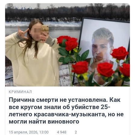
КРИМИНАЛ
Причина смерти не установлена. Как
все кругом знали об убийстве 25-
летнего красавчика-музыканта, но не
могли найти виновного
15 апреля, 2026, 13:00
4 948
2