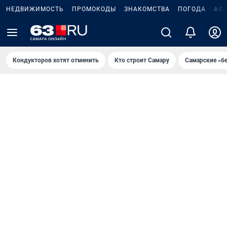
НЕДВИЖИМОСТЬ
ПРОМОКОДЫ
ЗНАКОМСТВА
ПОГОДА
АФ
Кондукторов хотят отменить
Кто строит Самару
Самарские «б