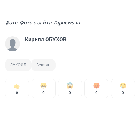
Фото: Фото с сайта Topnews.in
Кирилл ОБУХОВ
ЛУКОЙЛ
Бензин
0
0
0
0
0