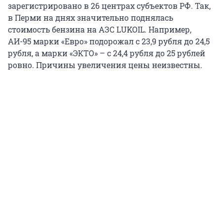
зарегистрировано в 26 центрах субъектов РФ. Так,
в Перми на днях значительно поднялась
стоимость бензина на АЗС LUKOIL. Например,
АИ-95 марки «Евро» подорожал с 23,9 рубля до 24,5
рубля, а марки «ЭКТО» – с 24,4 рубля до 25 рублей
ровно. Причины увеличения цены неизвестны.