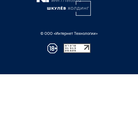
© ООО «Интернет Технологии»