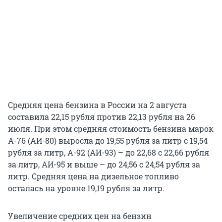
Средняя цена бензина в России на 2 августа
составила 22,15 рубля против 22,13 рубля на 26
июля. При этом средняя стоимость бензина марок
А-76 (АИ-80) выросла до 19,55 рубля за литр с 19,54
рубля за литр, А-92 (АИ-93) – до 22,68 с 22,66 рубля
за литр, АИ-95 и выше – до 24,56 с 24,54 рубля за
литр. Средняя цена на дизельное топливо
осталась на уровне 19,19 рубля за литр.
Увеличение средних цен на бензин