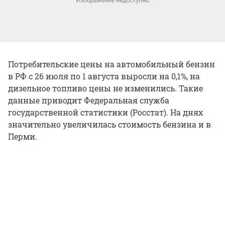
Потребительские цены на автомобильный бензин
в РФ с 26 июля по 1 августа выросли на 0,1%, на
дизельное топливо цены не изменились. Такие
данные приводит Федеральная служба
государственной статистики (Росстат). На днях
значительно увеличилась стоимость бензина и в
Перми.