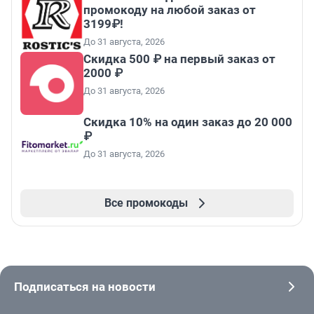
промокоду на любой заказ от
3199₽!
До 31 августа, 2026
Скидка 500 ₽ на первый заказ от
2000 ₽
До 31 августа, 2026
Скидка 10% на один заказ до 20 000
₽
До 31 августа, 2026
Все промокоды
Подписаться на новости