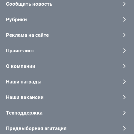
Сообщить новость
Рубрики
Реклама на сайте
Прайс-лист
О компании
Наши награды
Наши вакансии
Техподдержка
Предвыборная агитация