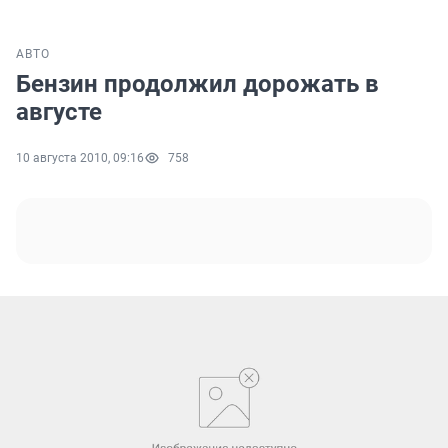
АВТО
Бензин продолжил дорожать в
августе
10 августа 2010, 09:16
758