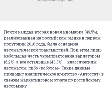
Почти каждая вторая новая иномарка (49,5%),
реализованная на российском рынке в первом
полугодии 2010 года, была оснащена
автоматической трансмиссией. При этом лишь
небольшая часть укомплектована вариатором
(6,2%), а все остальные (43,3%) – классическим
автоматом, либо «роботом». Такие данные
приводит аналитическое агентство «Автостат» в
свежем маркетинговом отчете по российскому
авторынку.