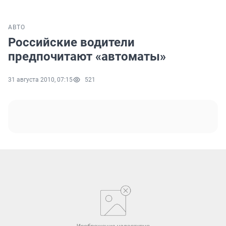
АВТО
Российские водители
предпочитают «автоматы»
31 августа 2010, 07:15
521