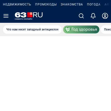
НЕДВИЖИМОСТЬ
ПРОМОКОДЫ
ЗНАКОМСТВА
ПОГОДА
АФ
Что нам несет западный антициклон
Поис