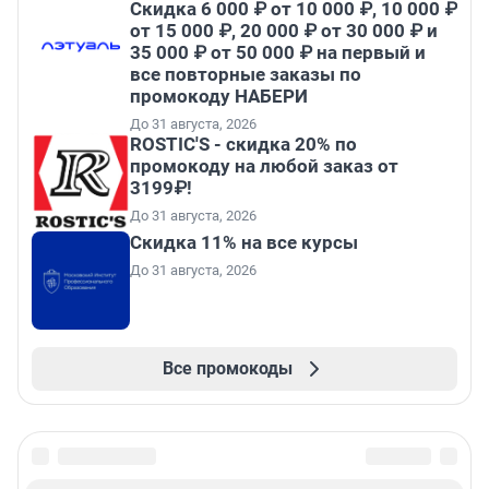
Скидка 6 000 ₽ от 10 000 ₽, 10 000 ₽
от 15 000 ₽, 20 000 ₽ от 30 000 ₽ и
35 000 ₽ от 50 000 ₽ на первый и
все повторные заказы по
промокоду НАБЕРИ
До 31 августа, 2026
ROSTIC'S - скидка 20% по
промокоду на любой заказ от
3199₽!
До 31 августа, 2026
Скидка 11% на все курсы
До 31 августа, 2026
Все промокоды