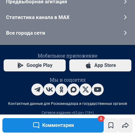
0
Комментарии