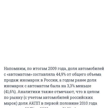
Напомним, по итогам 2009 года, доля автомобилей
с «автоматом» составляла 44,9% от общего объема
продаж иномарок в России, а годом ранее доля
иномарок с автоматом была на 3,3% меньше
(41,6%). Аналитики также отмечают, что в целом
по рынку (с учетом автомобилей российских
марок) доля АКПП в первой половине 2010 года