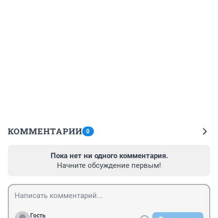
КОММЕНТАРИИ
0
Пока нет ни одного комментария.
Начните обсуждение первым!
Гость