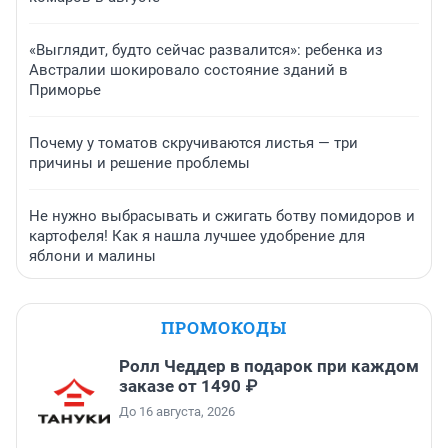
«Выглядит, будто сейчас развалится»: ребенка из
Австралии шокировало состояние зданий в
Приморье
Почему у томатов скручиваются листья — три
причины и решение проблемы
Не нужно выбрасывать и сжигать ботву помидоров и
картофеля! Как я нашла лучшее удобрение для
яблони и малины
ПРОМОКОДЫ
Ролл Чеддер в подарок при каждом
заказе от 1490 ₽
До 16 августа, 2026