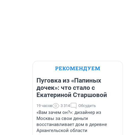
РЕКОМЕНДУЕМ
Пуговка из «Папиных
дочек»: что стало с
Екатериной Старшовой
19 часов
3 314
Обсудить
«Вам зачем он?»: дизайнер из
Москвы за свои деньги
восстанавливает дом в деревне
Архангельской области