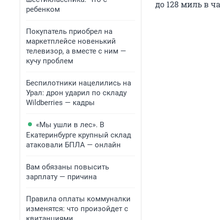
до 128 миль в ча
ребенком
Покупатель приобрел на
маркетплейсе новенький
телевизор, а вместе с ним —
кучу проблем
Беспилотники нацелились на
Урал: дрон ударил по складу
Wildberries — кадры
«Мы ушли в лес». В
Екатеринбурге крупный склад
атаковали БПЛА — онлайн
Вам обязаны повысить
зарплату — причина
Правила оплаты коммуналки
изменятся: что произойдет с
квитанциями