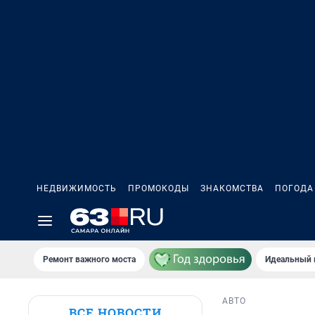
НЕДВИЖИМОСТЬ
ПРОМОКОДЫ
ЗНАКОМСТВА
ПОГОДА
Ремонт важного моста
Идеальный 
АВТО
ВСЕ НОВОСТИ