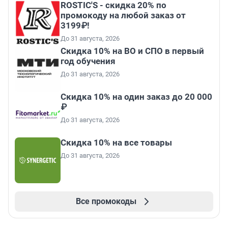
ROSTIC'S - скидка 20% по
промокоду на любой заказ от
3199₽!
До 31 августа, 2026
Скидка 10% на ВО и СПО в первый
год обучения
До 31 августа, 2026
Скидка 10% на один заказ до 20 000
₽
До 31 августа, 2026
Скидка 10% на все товары
До 31 августа, 2026
Все промокоды