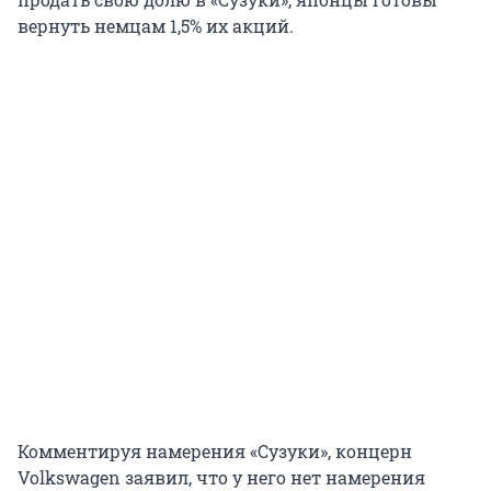
вернуть немцам 1,5% их акций.
Комментируя намерения «Сузуки», концерн
Volkswagen заявил, что у него нет намерения