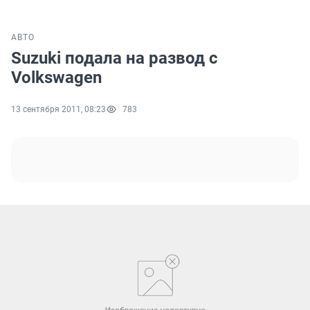
АВТО
Suzuki подала на развод с
Volkswagen
13 сентября 2011, 08:23
783