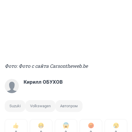
Фото: Фото с сайта Carsontheweb.be
Кирилл ОБУХОВ
Suzuki
Volkswagen
Автопром