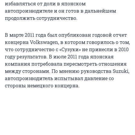
избавляться от доли в японском
автопроизводителе и он готов в дальнейшем
продолжить сотрудничество.
В марте 2011 года был опубликован годовой отчет
концерна Volkswagen, в котором говорилось о том,
что сотрудничество с «Сузуки» не принесли в 2010
году результатов. В июле 2011 года японская
компания потребовала пересмотреть отношения
между сторонами. По мнению руководства Suzuki,
автопроизводитель испытывал давление со
стороны немецкого концерна.