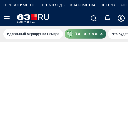
НЕДВИЖИМОСТЬ
ПРОМОКОДЫ
ЗНАКОМСТВА
ПОГОДА
АФ
Идеальный маршрут по Самаре
Что буде