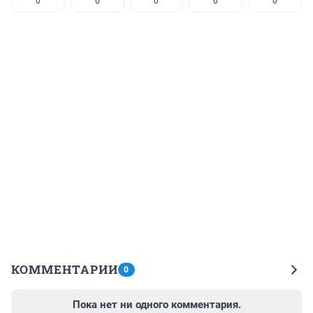
0
0
0
0
0
КОММЕНТАРИИ
0
Пока нет ни одного комментария.