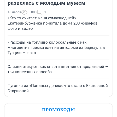
развелась с молодым мужем
16 часов
5 883
3
«Кто-то считает меня сумасшедшей».
Екатеринбурженка приютила дома 200 жирафов —
фото и видео
«Расходы на топливо колоссальные»: как
многодетная семья едет на автодоме из Барнаула в
Турцию — фото
Слизни атакуют: как спасти цветник от вредителей —
три копеечных способа
Пуговка из «Папиных дочек»: что стало с Екатериной
Старшовой
ПРОМОКОДЫ