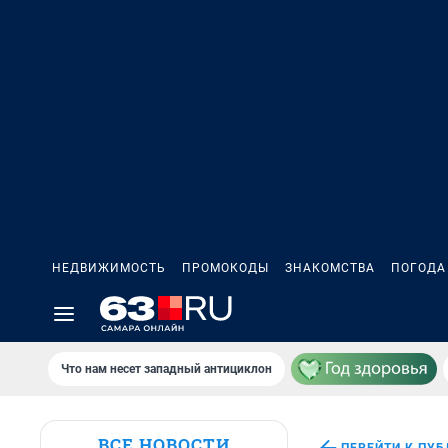
НЕДВИЖИМОСТЬ
ПРОМОКОДЫ
ЗНАКОМСТВА
ПОГОДА
Что нам несет западный антициклон
ВСЕ НОВОСТИ