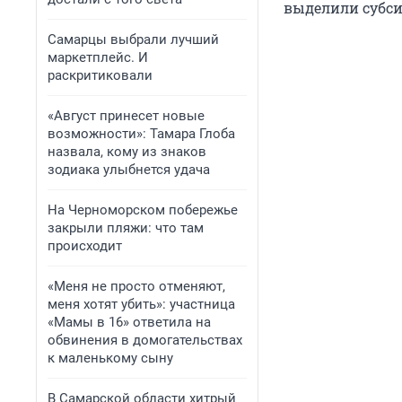
выделили субси
Самарцы выбрали лучший
маркетплейс. И
раскритиковали
«Август принесет новые
возможности»: Тамара Глоба
назвала, кому из знаков
зодиака улыбнется удача
На Черноморском побережье
закрыли пляжи: что там
происходит
«Меня не просто отменяют,
меня хотят убить»: участница
«Мамы в 16» ответила на
обвинения в домогательствах
к маленькому сыну
В Самарской области хитрый