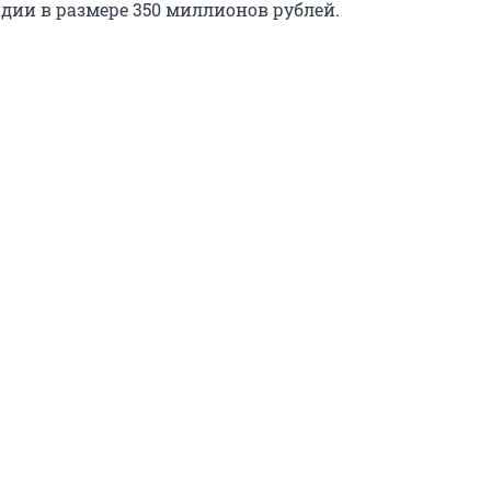
дии в размере 350 миллионов рублей.