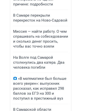
причине: подробности
В Самаре перекрыли
перекресток на Ново-Садовой
Миссия — найти работу. О чем
спрашивать на собеседовании
и сколько денег просить,
чтобы вас точно взяли
На Волге под Самарой
столкнулись два катера. Два
человека погибли
«В математике был больше
всего уверен»: выпускник
рассказал, как исправил 298
баллов за ЕГЭ на 300 и
поступил в престижный вуз
В Самарской области