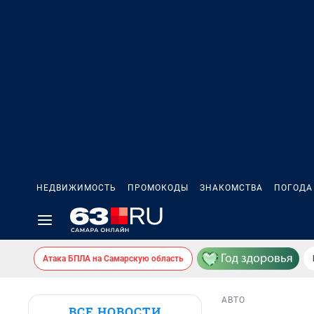
НЕДВИЖИМОСТЬ
ПРОМОКОДЫ
ЗНАКОМСТВА
ПОГОДА
Атака БПЛА на Самарскую область
АВТО
ВСЕ НОВОСТИ