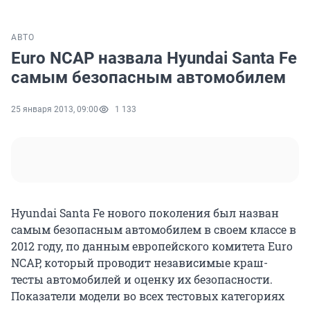
АВТО
Euro NCAP назвала Hyundai Santa Fe
самым безопасным автомобилем
25 января 2013, 09:00
1 133
Hyundai Santa Fe нового поколения был назван
самым безопасным автомобилем в своем классе в
2012 году, по данным европейского комитета Euro
NCAP, который проводит независимые краш-
тесты автомобилей и оценку их безопасности.
Показатели модели во всех тестовых категориях