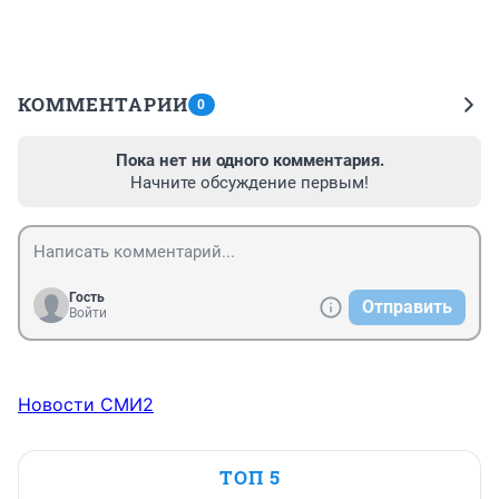
КОММЕНТАРИИ
0
Пока нет ни одного комментария.
Начните обсуждение первым!
Гость
Отправить
Войти
Новости СМИ2
ТОП 5