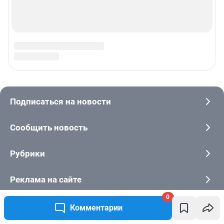
0
Комментарии