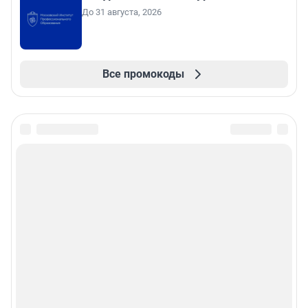
До 31 августа, 2026
Все промокоды