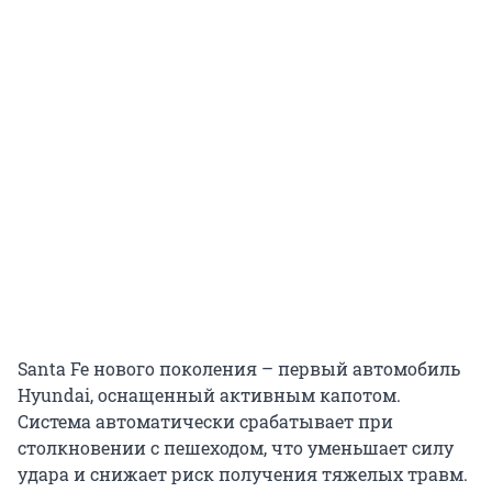
Santa Fe нового поколения – первый автомобиль
Hyundai, оснащенный активным капотом.
Система автоматически срабатывает при
столкновении с пешеходом, что уменьшает силу
удара и снижает риск получения тяжелых травм.