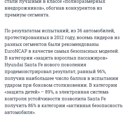
стали лучшими в классе «полноразмерных
внедорожников», обогнав конкурентов из
премиум-сегмента.
По результатам испытаний, из 36 автомобилей,
протестированных в 2012 году, восемь лидеров из
разных сегментов были рекомендованы
EuroNCAP в качестве самых безопасных моделей.
В категории «защита взрослых пассажиров»
Hyundai Santa Fe нового поколения
продемонстрировал результат, равный 96%,
получив наибольшее число баллов в испытании
ударом при боковом столкновении. В категории
«защита детей» – 89%, а электронная система
контроля устойчивости позволила Santa Fe
получить 86% в категории «активная безопасность
автомобиля».