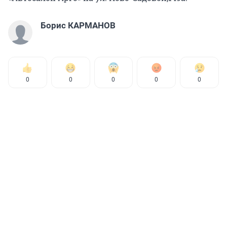
Борис КАРМАНОВ
0
0
0
0
0