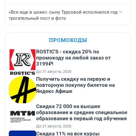
«Все еще в шоке»: сыну Трусовой исполнился год —
трогательный пост и фото
ПРОМОКОДЫ
ROSTIC'S - скидка 20% по
промокоду на любой заказ от
3199₽!
До 31 августа, 2026
Получить скидку на первую и
повторную покупку билетов на
Яндекс Афише
Скидка 72 000 на высшее
образование и среднее специальное
образование в первый год обучения
До 31 августа, 2026
Скидка 11% на все курсы