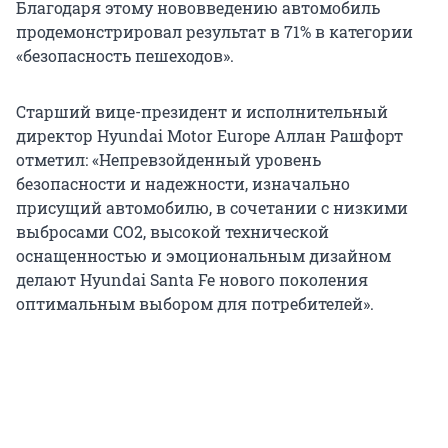
Благодаря этому нововведению автомобиль
продемонстрировал результат в 71% в категории
«безопасность пешеходов».
Старший вице-президент и исполнительный
директор Hyundai Motor Europe Аллан Рашфорт
отметил: «Непревзойденный уровень
безопасности и надежности, изначально
присущий автомобилю, в сочетании с низкими
выбросами CO2, высокой технической
оснащенностью и эмоциональным дизайном
делают Hyundai Santa Fe нового поколения
оптимальным выбором для потребителей».