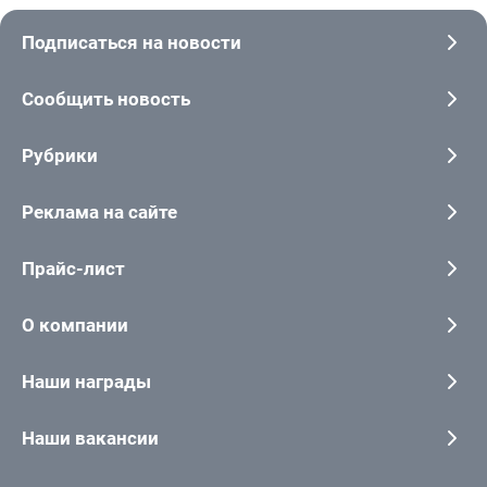
Подписаться на новости
Сообщить новость
Рубрики
Реклама на сайте
Прайс-лист
О компании
Наши награды
Наши вакансии