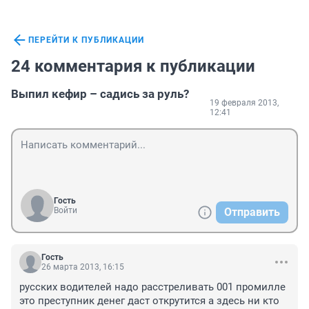
ПЕРЕЙТИ К ПУБЛИКАЦИИ
24 комментария к публикации
Выпил кефир – садись за руль?
19 февраля 2013,
12:41
Гость
Войти
Отправить
Гость
26 марта 2013, 16:15
русских водителей надо расстреливать 001 промилле 
это преступник денег даст открутится а здесь ни кто 