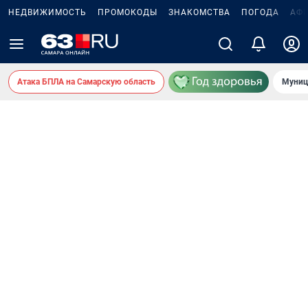
НЕДВИЖИМОСТЬ
ПРОМОКОДЫ
ЗНАКОМСТВА
ПОГОДА
АФ
Атака БПЛА на Самарскую область
Муниц