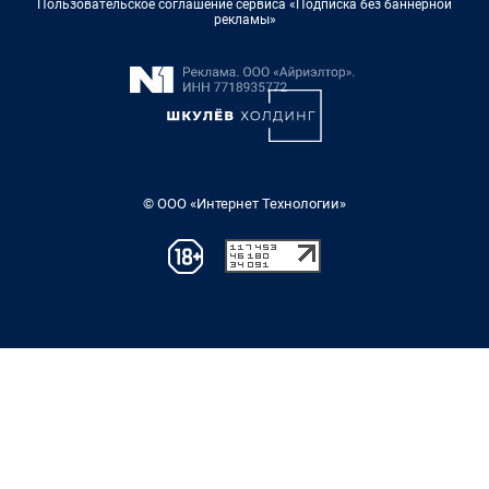
Пользовательское соглашение сервиса «Подписка без баннерной
рекламы»
© ООО «Интернет Технологии»