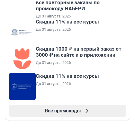
все повторные заказы по
промокоду НАБЕРИ
До 31 августа, 2026
Скидка 11% на все курсы
До 31 августа, 2026
Скидка 1000 ₽ на первый заказ от
3000 ₽ на сайте и в приложении
До 31 августа, 2026
Скидка 11% на все курсы
До 31 августа, 2026
Все промокоды