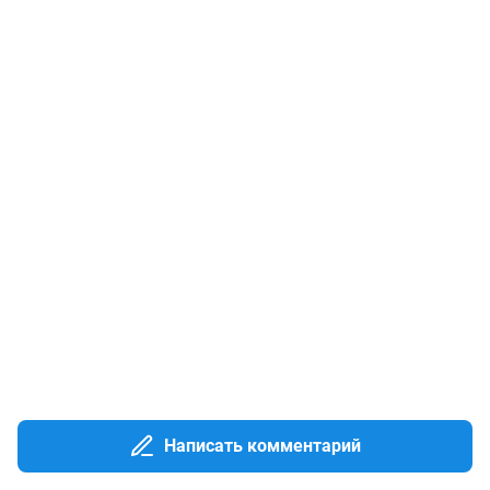
Написать комментарий