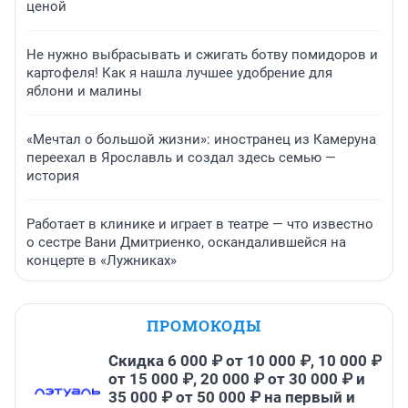
ценой
Не нужно выбрасывать и сжигать ботву помидоров и
картофеля! Как я нашла лучшее удобрение для
яблони и малины
«Мечтал о большой жизни»: иностранец из Камеруна
переехал в Ярославль и создал здесь семью —
история
Работает в клинике и играет в театре — что известно
о сестре Вани Дмитриенко, оскандалившейся на
концерте в «Лужниках»
ПРОМОКОДЫ
Скидка 6 000 ₽ от 10 000 ₽, 10 000 ₽
от 15 000 ₽, 20 000 ₽ от 30 000 ₽ и
35 000 ₽ от 50 000 ₽ на первый и