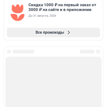
Скидка 1000 ₽ на первый заказ от
3000 ₽ на сайте и в приложении
До 31 августа, 2026
Все промокоды