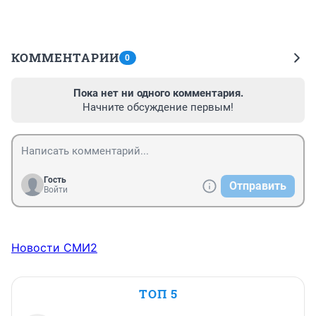
КОММЕНТАРИИ
0
Пока нет ни одного комментария.
Начните обсуждение первым!
Гость
Отправить
Войти
Новости СМИ2
ТОП 5