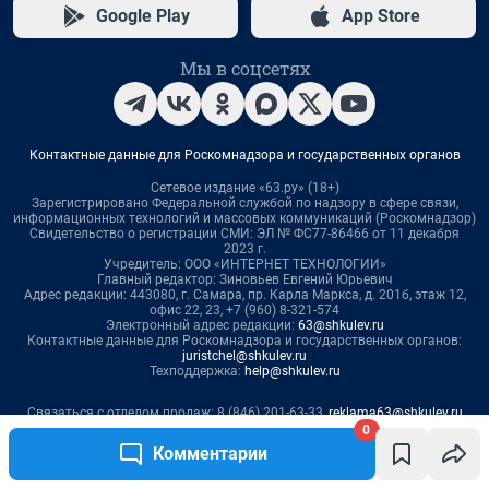
0
Комментарии