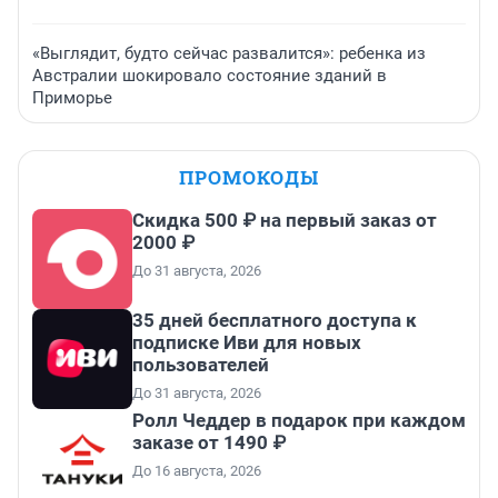
«Выглядит, будто сейчас развалится»: ребенка из
Австралии шокировало состояние зданий в
Приморье
ПРОМОКОДЫ
Скидка 500 ₽ на первый заказ от
2000 ₽
До 31 августа, 2026
35 дней бесплатного доступа к
подписке Иви для новых
пользователей
До 31 августа, 2026
Ролл Чеддер в подарок при каждом
заказе от 1490 ₽
До 16 августа, 2026