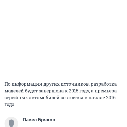
По информации других источников, разработка
моделей будет завершена к 2015 году, а премьера
серийных автомобилей состоится в начале 2016
года.
Павел Бряков