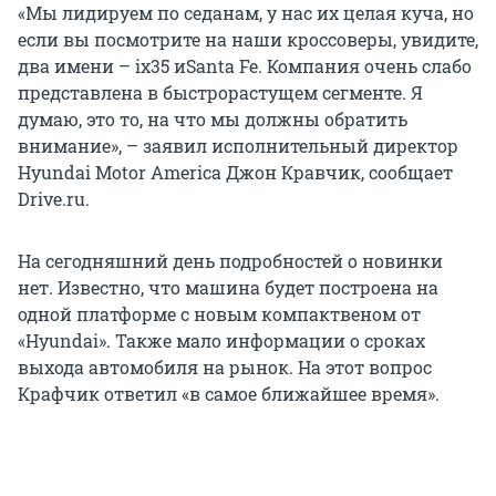
«Мы лидируем по седанам, у нас их целая куча, но
если вы посмотрите на наши кроссоверы, увидите,
два имени – ix35 иSanta Fe. Компания очень слабо
представлена в быстрорастущем сегменте. Я
думаю, это то, на что мы должны обратить
внимание», – заявил исполнительный директор
Hyundai Motor America Джон Кравчик, сообщает
Drive.ru.
На сегодняшний день подробностей о новинки
нет. Известно, что машина будет построена на
одной платформе с новым компактвеном от
«Hyundai». Также мало информации о сроках
выхода автомобиля на рынок. На этот вопрос
Крафчик ответил «в самое ближайшее время».