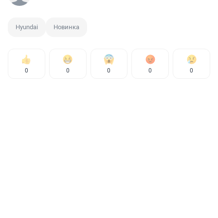
Hyundai
Новинка
0
0
0
0
0