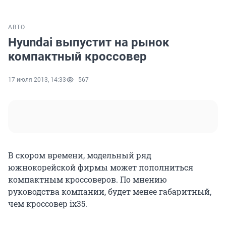
АВТО
Hyundai выпустит на рынок
компактный кроссовер
17 июля 2013, 14:33
567
В скором времени, модельный ряд
южнокорейской фирмы может пополниться
компактным кроссоверов. По мнению
руководства компании, будет менее габаритный,
чем кроссовер ix35.