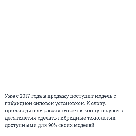
Уже с 2017 года в продажу поступит модель с
гибридной силовой установкой. К слову,
производитель рассчитывает к концу текущего
десятилетия сделать гибридные технологии
доступными для 90% своих моделей.