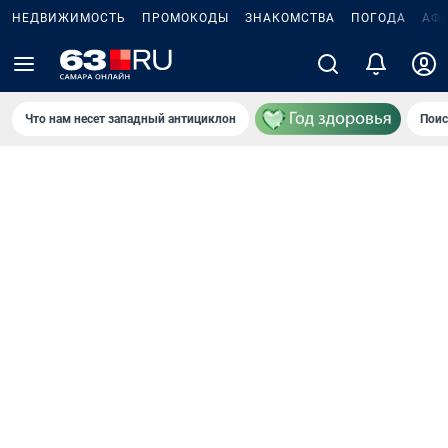
НЕДВИЖИМОСТЬ
ПРОМОКОДЫ
ЗНАКОМСТВА
ПОГОДА
АФ
Что нам несет западный антициклон
Поис