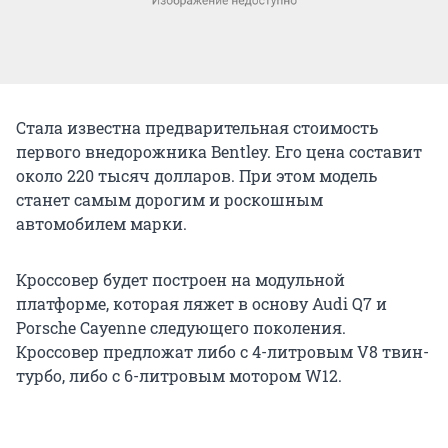
Стала известна предварительная стоимость
первого внедорожника Bentley. Его цена составит
около 220 тысяч долларов. При этом модель
станет самым дорогим и роскошным
автомобилем марки.
Кроссовер будет построен на модульной
платформе, которая ляжет в основу Audi Q7 и
Porsche Cayenne следующего поколения.
Кроссовер предложат либо с 4-литровым V8 твин-
турбо, либо с 6-литровым мотором W12.