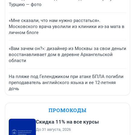
Турцию — фото
«Мне сказали, что нам нужно расстаться».
Московского врача уволили из клиники из-за мата в
личном блоге
«Вам зачем он?»: дизайнер из Москвы за свои деньги
восстанавливает дом в деревне Архангельской
области
На пляже под Геленджиком при атаке БПЛА погибли
преподаватель английского языка и ее 12-летняя
дочь
ПРОМОКОДЫ
Скидка 11% на все курсы
До 31 августа, 2026