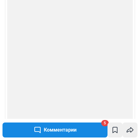
5
Комментарии