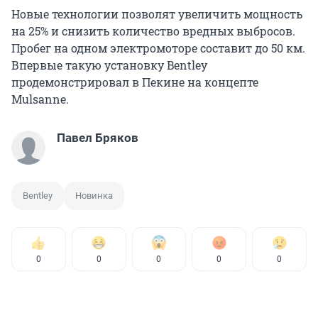
Новые технологии позволят увеличить мощность
на 25% и снизить количество вредных выбросов.
Пробег на одном электромоторе составит до 50 км.
Впервые такую установку Bentley
продемонстрировал в Пекине на концепте
Mulsanne.
Павел Бряков
Bentley
Новинка
0
0
0
0
0