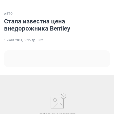
АВТО
Стала известна цена
внедорожника Bentley
1 июля 2014, 06:27
802