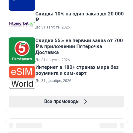
Скидка 10% на один заказ до 20 000
₽
До 31 августа, 2026
Скидка 55% на первый заказ от 700
₽ в приложении Пятёрочка
Доставка
До 31 августа, 2026
Интернет в 180+ странах мира без
роуминга и сим-карт
До 31 декабря, 2026
Все промокоды