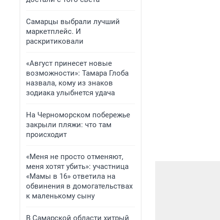
Самарцы выбрали лучший
маркетплейс. И
раскритиковали
«Август принесет новые
возможности»: Тамара Глоба
назвала, кому из знаков
зодиака улыбнется удача
На Черноморском побережье
закрыли пляжи: что там
происходит
«Меня не просто отменяют,
меня хотят убить»: участница
«Мамы в 16» ответила на
обвинения в домогательствах
к маленькому сыну
В Самарской области хитрый