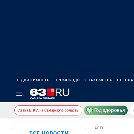
НЕДВИЖИМОСТЬ
ПРОМОКОДЫ
ЗНАКОМСТВА
ПОГОДА
Атака БПЛА на Самарскую область
АВТО
ВСЕ НОВОСТИ