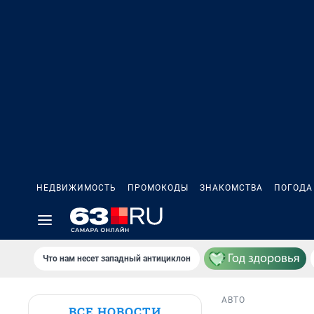
НЕДВИЖИМОСТЬ
ПРОМОКОДЫ
ЗНАКОМСТВА
ПОГОДА
Что нам несет западный антициклон
АВТО
ВСЕ НОВОСТИ