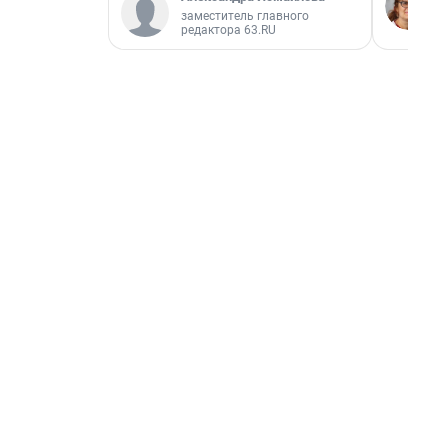
заместитель главного
редактора 63.RU