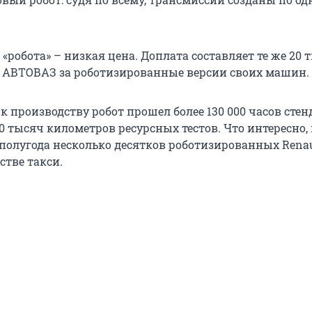
«робота» – низкая цена. Доплата составляет те же 20 
 АВТОВАЗ за роботизированные версии своих машин.
к производству робот прошел более 130 000 часов сте
0 тысяч километров ресурсных тестов. Что интересно
 полугода несколько десятков роботизированных Renau
стве такси.