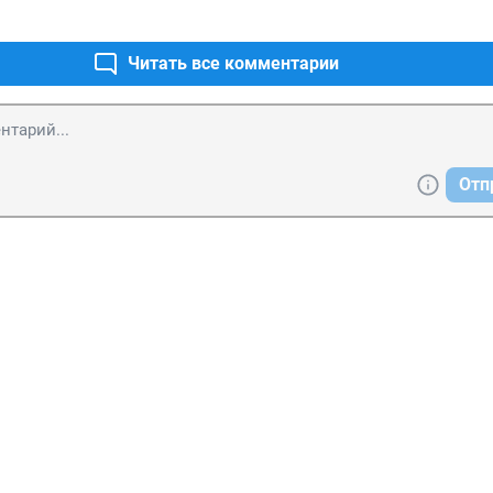
Читать все комментарии
Отп