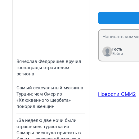
Гость
Войти
Вячеслав Федорищев вручил
госнаграды строителям
региона
Самый сексуальный мужчина
Новости СМИ2
Турции: чем Омер из
«Клюквенного щербета»
покорил женщин
«За неделю две ночи были
страшные»: туристка из
Самары рискнула приехать в