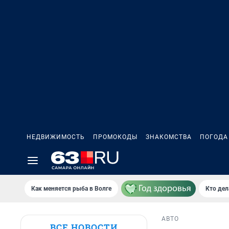
НЕДВИЖИМОСТЬ
ПРОМОКОДЫ
ЗНАКОМСТВА
ПОГОДА
Как меняется рыба в Волге
Кто дел
АВТО
ВСЕ НОВОСТИ