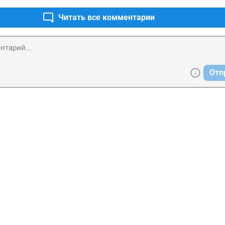
Читать все комментарии
Отп