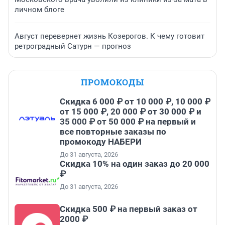
личном блоге
Август перевернет жизнь Козерогов. К чему готовит
ретроградный Сатурн — прогноз
ПРОМОКОДЫ
Скидка 6 000 ₽ от 10 000 ₽, 10 000 ₽
от 15 000 ₽, 20 000 ₽ от 30 000 ₽ и
35 000 ₽ от 50 000 ₽ на первый и
все повторные заказы по
промокоду НАБЕРИ
До 31 августа, 2026
Скидка 10% на один заказ до 20 000
₽
До 31 августа, 2026
Скидка 500 ₽ на первый заказ от
2000 ₽