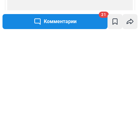
21
Комментарии
Написать комментарий