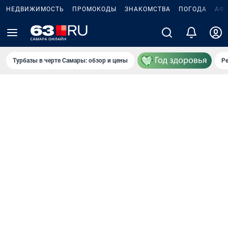
НЕДВИЖИМОСТЬ
ПРОМОКОДЫ
ЗНАКОМСТВА
ПОГОДА
АФ
Турбазы в черте Самары: обзор и цены
Р