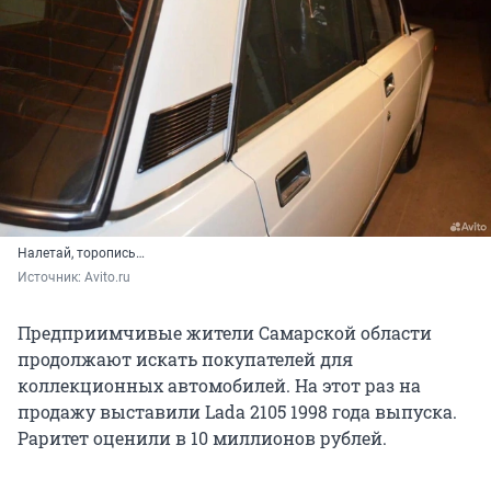
Налетай, торопись…
Источник: 
Avito.ru 
Предприимчивые жители Самарской области
продолжают искать покупателей для
коллекционных автомобилей. На этот раз на
продажу выставили Lada 2105 1998 года выпуска.
Раритет оценили в 10 миллионов рублей.