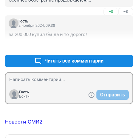
+0
–0
Гость
2 ноября 2024, 09:38
за 200 000 купил бы да и то дорого!
+1
–0
Читать все комментарии
Гость
Отправить
Войти
Новости СМИ2