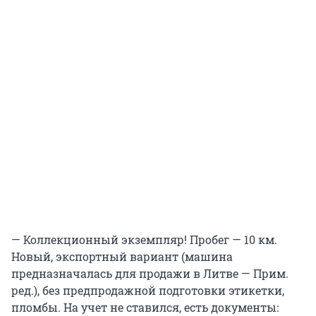
— Коллекционный экземпляр! Пробег — 10 км.
Новый, экспортный вариант (машина
предназначалась для продажи в Литве — Прим.
ред.), без предпродажной подготовки этикетки,
пломбы. На учет не ставился, есть документы: