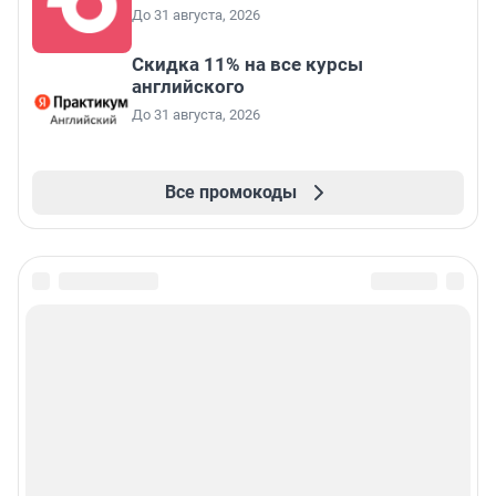
До 31 августа, 2026
Скидка 11% на все курсы
английского
До 31 августа, 2026
Все промокоды