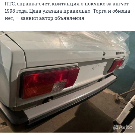
ПТС, справка-счет, квитанция о покупке за август
1998 года. Цена указана правильно. Торга и обмена
нет, — заявил автор объявления.