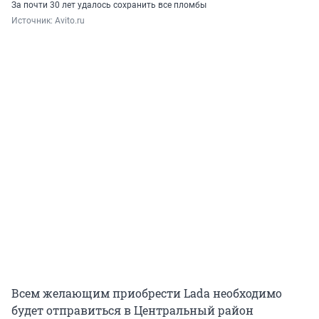
За почти 30 лет удалось сохранить все пломбы
Источник: 
Avito.ru 
Всем желающим приобрести Lada необходимо
будет отправиться в Центральный район