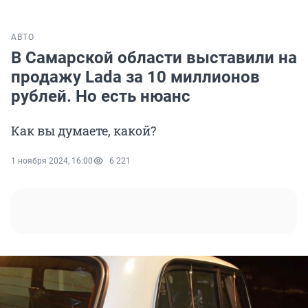
АВТО
В Самарской области выставили на
продажу Lada за 10 миллионов
рублей. Но есть нюанс
Как вы думаете, какой?
1 ноября 2024, 16:00
6 221