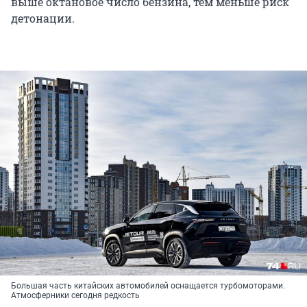
выше октановое число бензина, тем меньше риск
детонации.
Большая часть китайских автомобилей оснащается турбомоторами.
Атмосферники сегодня редкость