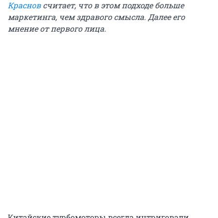
Краснов
считает, что в этом подходе больше
маркетинга, чем здравого смысла. Далее его
мнение от первого лица.
Китайские турбомоторы всегда интриговали