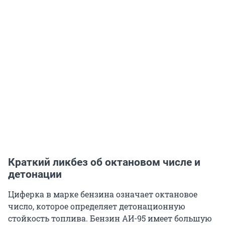
Краткий ликбез об октановом числе и
детонации
Циферка в марке бензина означает октановое
число, которое определяет детонационную
стойкость топлива. Бензин АИ-95 имеет большую