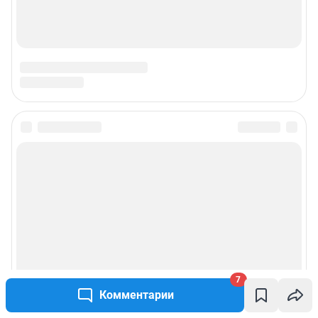
7
Комментарии