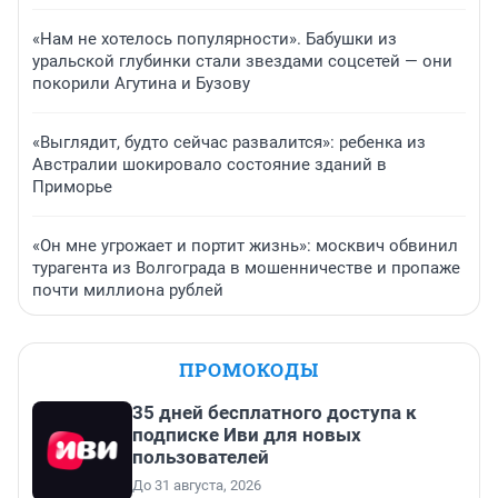
«Нам не хотелось популярности». Бабушки из
уральской глубинки стали звездами соцсетей — они
покорили Агутина и Бузову
«Выглядит, будто сейчас развалится»: ребенка из
Австралии шокировало состояние зданий в
Приморье
«Он мне угрожает и портит жизнь»: москвич обвинил
турагента из Волгограда в мошенничестве и пропаже
почти миллиона рублей
ПРОМОКОДЫ
35 дней бесплатного доступа к
подписке Иви для новых
пользователей
До 31 августа, 2026