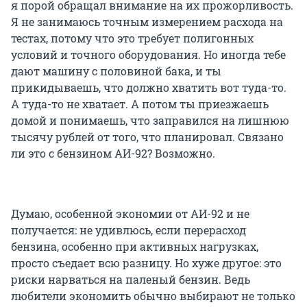
я порой обращал внимание на их прожорливость.
Я не занимаюсь точным измерением расхода на
тестах, потому что это требует полигонных
условий и точного оборудования. Но иногда тебе
дают машину с половиной бака, и ты
прикидываешь, что должно хватить вот туда-то.
А туда-то не хватает. А потом ты приезжаешь
домой и понимаешь, что заправился на лишнюю
тысячу рублей от того, что планировал. Связано
ли это с бензином АИ-92? Возможно.
Думаю, особенной экономии от АИ-92 и не
получается: не удивлюсь, если перерасход
бензина, особенно при активных нагрузках,
просто съедает всю разницу. Но хуже другое: это
риски нарваться на паленый бензин. Ведь
любители экономить обычно выбирают не только