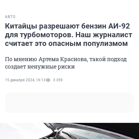
АВТО
Китайцы разрешают бензин АИ-92
для турбомоторов. Наш журналист
считает это опасным популизмом
По мнению Артема Краснова, такой подход
создает ненужные риски
15 декабря 2024, 16:13
3 359