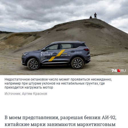
Недостаточное октановое число может проявиться неожиданно,
например при штурме уклонов на нестабильных грунтах, где
приходится нагружать мотор
Источник: 
Артем Краснов
В моем представлении, разрешая бензин АИ-92,
китайские марки занимаются маркетинговым