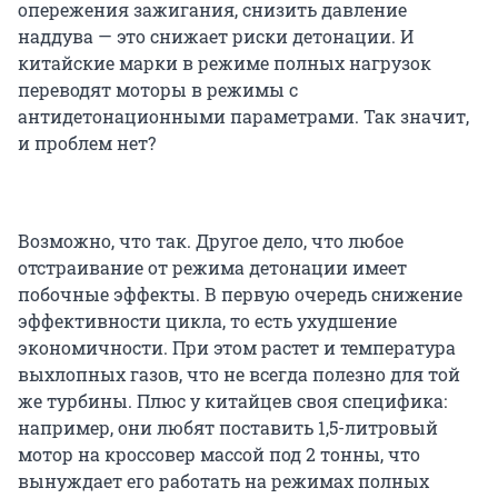
опережения зажигания, снизить давление
наддува — это снижает риски детонации. И
китайские марки в режиме полных нагрузок
переводят моторы в режимы с
антидетонационными параметрами. Так значит,
и проблем нет?
Возможно, что так. Другое дело, что любое
отстраивание от режима детонации имеет
побочные эффекты. В первую очередь снижение
эффективности цикла, то есть ухудшение
экономичности. При этом растет и температура
выхлопных газов, что не всегда полезно для той
же турбины. Плюс у китайцев своя специфика:
например, они любят поставить 1,5-литровый
мотор на кроссовер массой под 2 тонны, что
вынуждает его работать на режимах полных