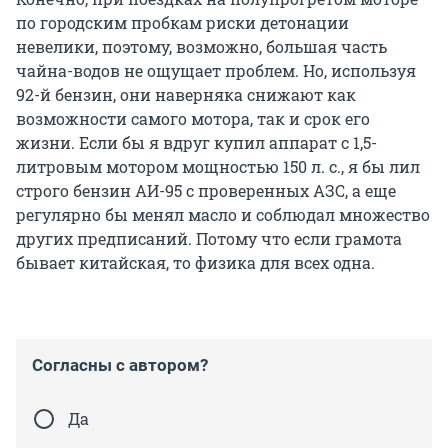
по городским пробкам риски детонации
невелики, поэтому, возможно, большая часть
чайна-водов не ощущает проблем. Но, используя
92-й бензин, они наверняка снижают как
возможности самого мотора, так и срок его
жизни. Если бы я вдруг купил аппарат с 1,5-
литровым мотором мощностью 150 л. с., я бы лил
строго бензин АИ-95 с проверенных АЗС, а еще
регулярно бы менял масло и соблюдал множество
других предписаний. Потому что если грамота
бывает китайская, то физика для всех одна.
Согласны с автором?
Да