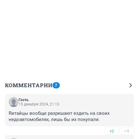
КОММЕНТАРИИ
7
Гость
15 декабря 2024, 21:13
Rитайцы вообще разрешают ездить на своих 
недоавтомобилях, лишь бы их покупали.
+2
–1