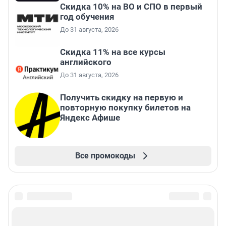
Скидка 10% на ВО и СПО в первый
год обучения
До 31 августа, 2026
Скидка 11% на все курсы
английского
До 31 августа, 2026
Получить скидку на первую и
повторную покупку билетов на
Яндекс Афише
Все промокоды