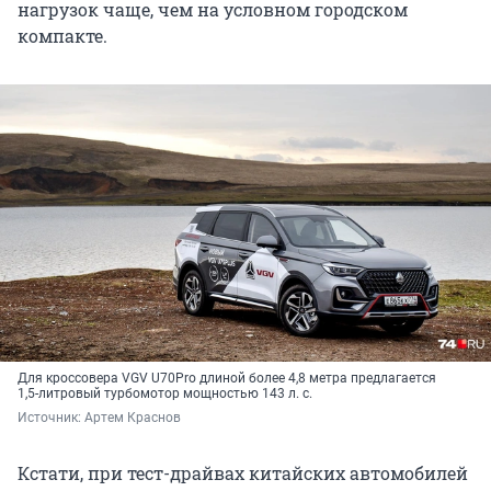
нагрузок чаще, чем на условном городском
компакте.
Для кроссовера VGV U70Pro длиной более 4,8 метра предлагается
1,5-литровый турбомотор мощностью 143 л. с.
Источник: 
Артем Краснов
Кстати, при тест-драйвах китайских автомобилей