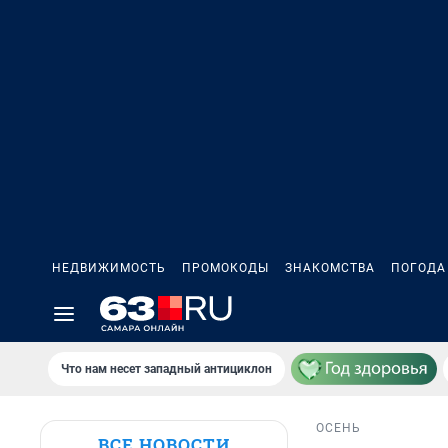
НЕДВИЖИМОСТЬ
ПРОМОКОДЫ
ЗНАКОМСТВА
ПОГОДА
Что нам несет западный антициклон
ОСЕНЬ
ВСЕ НОВОСТИ