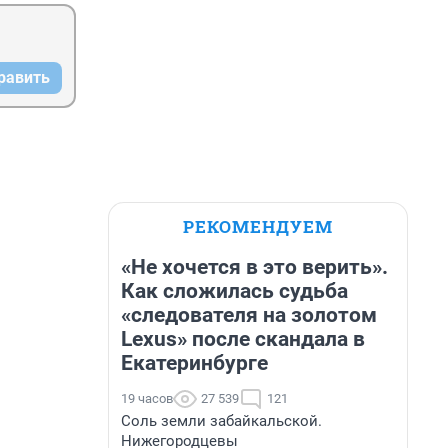
равить
РЕКОМЕНДУЕМ
«Не хочется в это верить».
Как сложилась судьба
«следователя на золотом
Lexus» после скандала в
Екатеринбурге
19 часов
27 539
121
Соль земли забайкальской.
Нижегородцевы