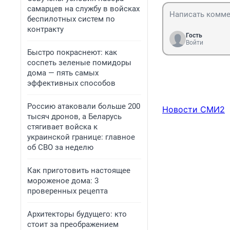
самарцев на службу в войсках
беспилотных систем по
контракту
Гость
Войти
Быстро покраснеют: как
соспеть зеленые помидоры
дома — пять самых
эффективных способов
Россию атаковали больше 200
Новости СМИ2
тысяч дронов, а Беларусь
стягивает войска к
украинской границе: главное
об СВО за неделю
Как приготовить настоящее
мороженое дома: 3
проверенных рецепта
Архитекторы будущего: кто
стоит за преображением