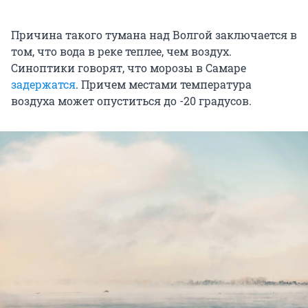
Причина такого тумана над Волгой заключается в
том, что вода в реке теплее, чем воздух.
Синоптики говорят, что морозы в Самаре
задержатся
. Причем местами температура
воздуха может опуститься до -20 градусов.