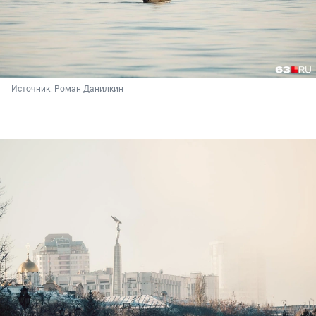
Источник: 
Роман Данилкин