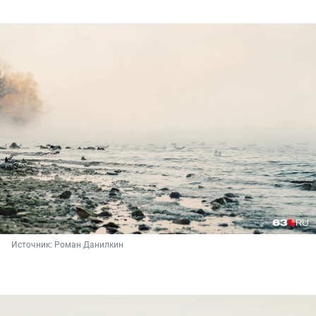
Источник: 
Роман Данилкин