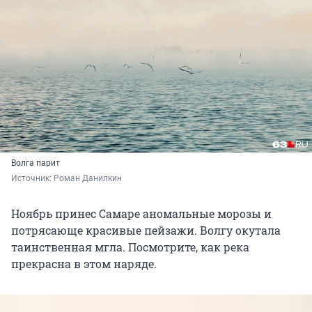
Волга парит
Источник: 
Роман Данилкин
Ноябрь принес Самаре аномальные морозы и
потрясающе красивые пейзажи. Волгу окутала
таинственная мгла. Посмотрите, как река
прекрасна в этом наряде.