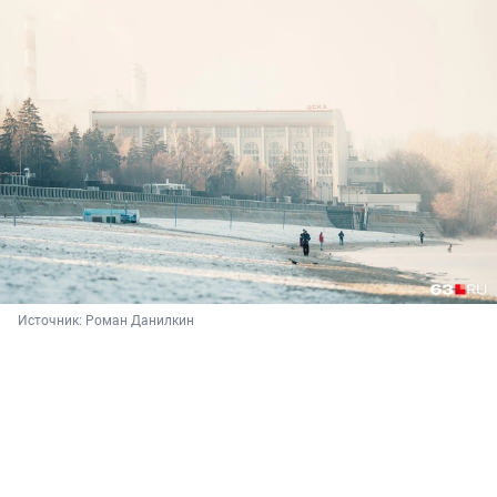
Источник: 
Роман Данилкин