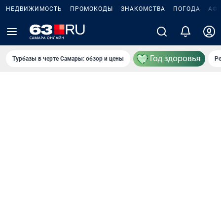
НЕДВИЖИМОСТЬ
ПРОМОКОДЫ
ЗНАКОМСТВА
ПОГОДА
АФ
Турбазы в черте Самары: обзор и цены
Р