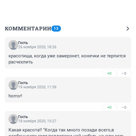
КОММЕНТАРИИ
13
Гость
26 ноября 2020, 18:26
красотища, когда уже замерзнет, конечки не терпится 
расчехлить
+0
–0
Гость
19 ноября 2020, 11:59
horror!
+0
–0
Гость
18 ноября 2020, 15:27
Какая красота!! "Когда так много позади всего,в 