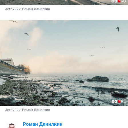
Источник: 
Роман Данилкин
Источник: 
Роман Данилкин
Роман Данилкин