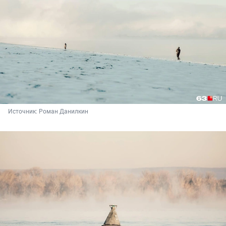
Источник: 
Роман Данилкин