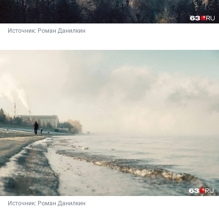
Источник: 
Роман Данилкин
Источник: 
Роман Данилкин