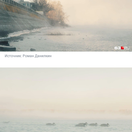
Источник: 
Роман Данилкин