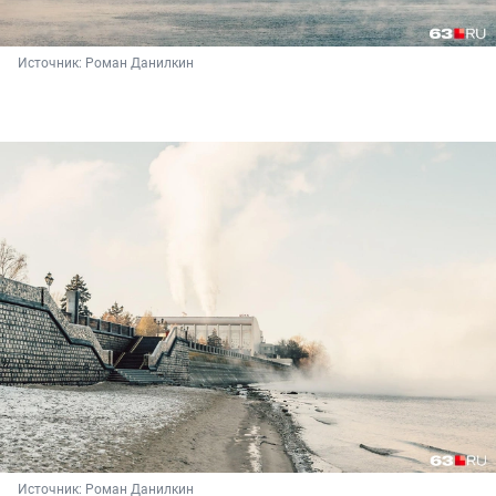
Источник: 
Роман Данилкин
Источник: 
Роман Данилкин