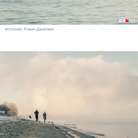
Источник: 
Роман Данилкин