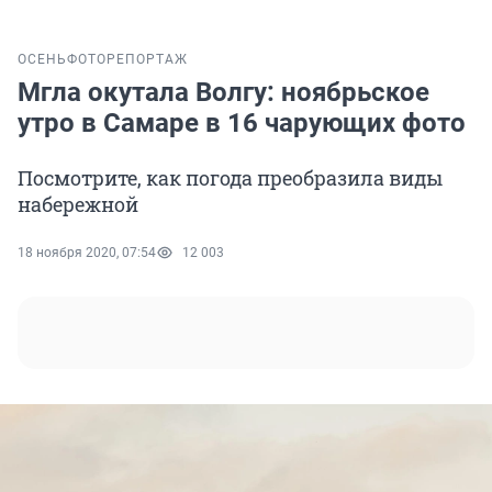
ОСЕНЬ
ФОТОРЕПОРТАЖ
Мгла окутала Волгу: ноябрьское
утро в Самаре в 16 чарующих фото
Посмотрите, как погода преобразила виды
набережной
18 ноября 2020, 07:54
12 003