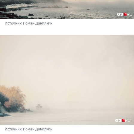
Источник: 
Роман Данилкин
Источник: 
Роман Данилкин