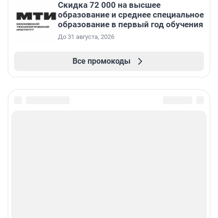
Скидка 72 000 на высшее
образование и среднее специальное
образование в первый год обучения
До 31 августа, 2026
Все промокоды