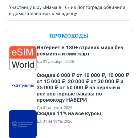
Участницу шоу «Мама в 16» из Волгограда обвинили
в домогательствах к младенцу
ПРОМОКОДЫ
Интернет в 180+ странах мира без
роуминга и сим-карт
До 31 декабря, 2026
Скидка 6 000 ₽ от 10 000 ₽, 10 000 ₽
от 15 000 ₽, 20 000 ₽ от 30 000 ₽ и
35 000 ₽ от 50 000 ₽ на первый и
все повторные заказы по
промокоду НАБЕРИ
До 31 августа, 2026
Скидка 11% на все курсы
До 31 августа, 2026