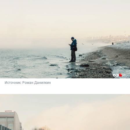
Источник: 
Роман Данилкин