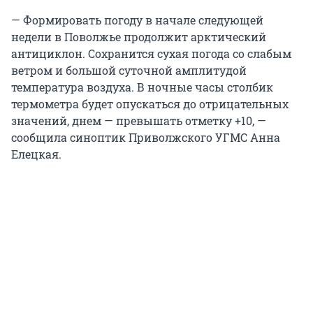
— Формировать погоду в начале следующей
недели в Поволжье продолжит арктический
антициклон. Сохранится сухая погода со слабым
ветром и большой суточной амплитудой
температура воздуха. В ночные часы столбик
термометра будет опускаться до отрицательных
значений, днем — превышать отметку +10, —
сообщила синоптик Приволжского УГМС Анна
Елецкая.