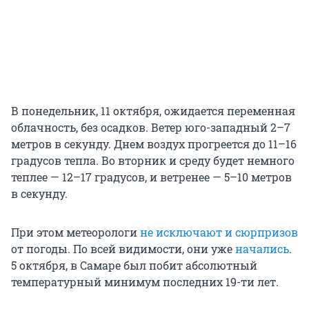
В понедельник, 11 октября, ожидается переменная
облачность, без осадков. Ветер юго-западный 2–7
метров в секунду. Днем воздух прогреется до 11–16
градусов тепла. Во вторник и среду будет немного
теплее — 12–17 градусов, и ветренее — 5–10 метров
в секунду.
При этом метеорологи
не исключают и сюрпризов
от погоды. По всей видимости, они уже
начались
.
5 октября, в Самаре был побит абсолютный
температурный минимум последних 19-ти лет.