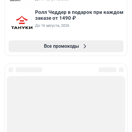
Ролл Чеддер в подарок при каждом
заказе от 1490 ₽
До 16 августа, 2026
Все промокоды