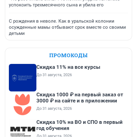
успокоить трехмесячного сына и убила его
С рождения в неволе. Как в уральской колонии
осужденные мамы отбывают срок вместе со своими
детьми
ПРОМОКОДЫ
Скидка 11% на все курсы
До 31 августа, 2026
Скидка 1000 ₽ на первый заказ от
3000 ₽ на сайте и в приложении
До 31 августа, 2026
Скидка 10% на ВО и СПО в первый
год обучения
До 31 августа, 2026