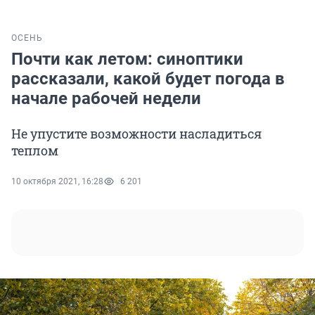
ОСЕНЬ
Почти как летом: синоптики
рассказали, какой будет погода в
начале рабочей недели
Не упустите возможности насладиться
теплом
10 октября 2021, 16:28
6 201