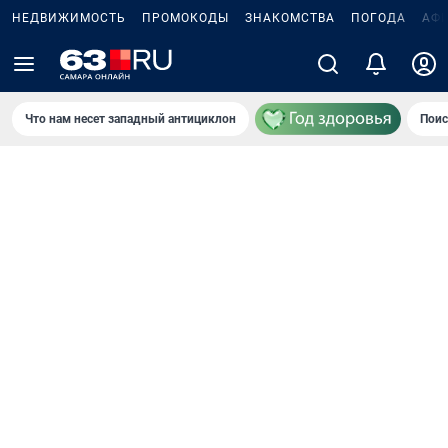
НЕДВИЖИМОСТЬ
ПРОМОКОДЫ
ЗНАКОМСТВА
ПОГОДА
АФ
Что нам несет западный антициклон
Поис