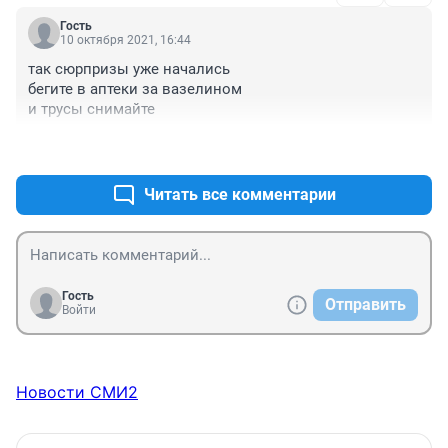
Гость
10 октября 2021, 16:44
так сюрпризы уже начались

бегите в аптеки за вазелином

и трусы снимайте
+0
–0
Читать все комментарии
Гость
Отправить
Войти
Новости СМИ2