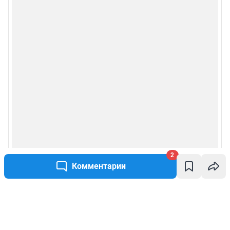
2
Комментарии
Написать комментарий