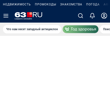
НЕДВИЖИМОСТЬ
ПРОМОКОДЫ
ЗНАКОМСТВА
ПОГОДА
АФ
Что нам несет западный антициклон
Поис