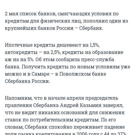
2 мая список банков, смягчающих условия по
кредитам для физических лиц, пополнил один из
крупнейших банков России – Сбербанк.
Ипотечные кредиты дешевеют на 1,5%,
автокредиты – на 2,5%, кредиты на образование
аж на на 5%. Об этом сообщила пресс-служба
банка. Получить кредиты по новым условиям уже
можно и в Самаре – в Поволжском банке
Сбербанка России.
Напомним, что в начале апреля председатель
правления Сбербанка Андрей Казьмин заверял,
что не видит никаких оснований для снижения
ставок по потребительским кредитам. По его
словам, Сбербанк спокойно переживает падение
доли рынка кредитования в 2006 году с 44 до 37%.