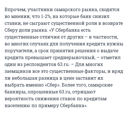
Впрочем, участники самарского рынка, сходятся
во мнении, что 1-2%, на которые банк снизил
ставки, не сыграют существенной роли в возврате
Сберу доли рынка. «У Сбербанка есть
существенные отличия от других – в частности,
во многих случаях для получения кредита нужны
поручители, а срок принятия решения о выдаче
кредита превышает среднерыночный, – отметил
один из респондентов 63.ru. – Для многих
заемщиков все это существенные факторы, и вряд
ли небольшая разница в цене заставит их
выбрать именно «Сбер». Более того, самарские
банкиры, опрошенные 63.ru, отрицают
вероятность снижения ставок по кредитам
населению по примеру Сбербанка».