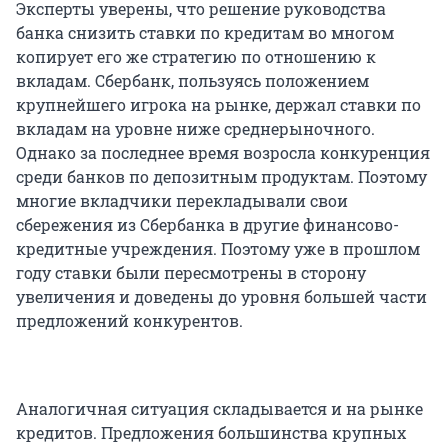
Эксперты уверены, что решение руководства
банка снизить ставки по кредитам во многом
копирует его же стратегию по отношению к
вкладам. Сбербанк, пользуясь положением
крупнейшего игрока на рынке, держал ставки по
вкладам на уровне ниже среднерыночного.
Однако за последнее время возросла конкуренция
среди банков по депозитным продуктам. Поэтому
многие вкладчики перекладывали свои
сбережения из Сбербанка в другие финансово-
кредитные учреждения. Поэтому уже в прошлом
году ставки были пересмотрены в сторону
увеличения и доведены до уровня большей части
предложений конкурентов.
Аналогичная ситуация складывается и на рынке
кредитов. Предложения большинства крупных