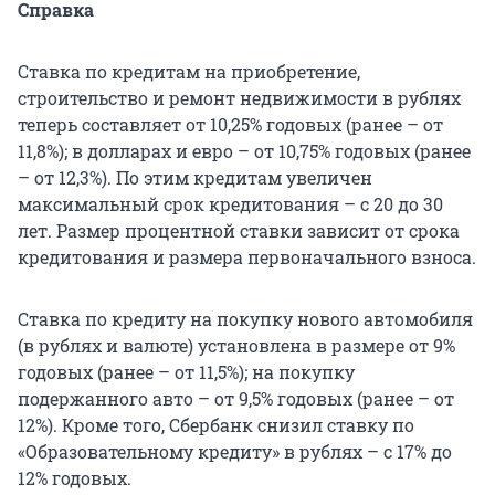
Справка
Ставка по кредитам на приобретение,
строительство и ремонт недвижимости в рублях
теперь составляет от 10,25% годовых (ранее – от
11,8%); в долларах и евро – от 10,75% годовых (ранее
– от 12,3%). По этим кредитам увеличен
максимальный срок кредитования – с 20 до 30
лет. Размер процентной ставки зависит от срока
кредитования и размера первоначального взноса.
Ставка по кредиту на покупку нового автомобиля
(в рублях и валюте) установлена в размере от 9%
годовых (ранее – от 11,5%); на покупку
подержанного авто – от 9,5% годовых (ранее – от
12%). Кроме того, Сбербанк снизил ставку по
«Образовательному кредиту» в рублях – с 17% до
12% годовых.