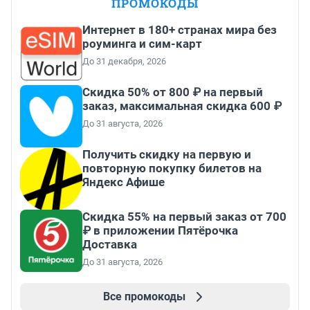
ПРОМОКОДЫ
Интернет в 180+ странах мира без
роуминга и сим-карт
До 31 декабря, 2026
Скидка 50% от 800 ₽ на первый
заказ, максимальная скидка 600 ₽
До 31 августа, 2026
Получить скидку на первую и
повторную покупку билетов на
Яндекс Афише
Скидка 55% на первый заказ от 700
₽ в приложении Пятёрочка
Доставка
До 31 августа, 2026
Все промокоды