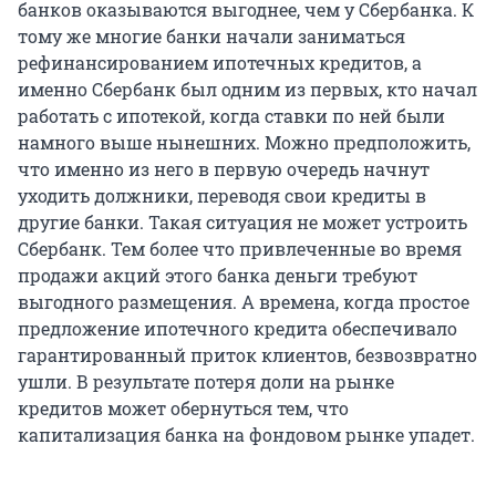
банков оказываются выгоднее, чем у Сбербанка. К
тому же многие банки начали заниматься
рефинансированием ипотечных кредитов, а
именно Сбербанк был одним из первых, кто начал
работать с ипотекой, когда ставки по ней были
намного выше нынешних. Можно предположить,
что именно из него в первую очередь начнут
уходить должники, переводя свои кредиты в
другие банки. Такая ситуация не может устроить
Сбербанк. Тем более что привлеченные во время
продажи акций этого банка деньги требуют
выгодного размещения. А времена, когда простое
предложение ипотечного кредита обеспечивало
гарантированный приток клиентов, безвозвратно
ушли. В результате потеря доли на рынке
кредитов может обернуться тем, что
капитализация банка на фондовом рынке упадет.