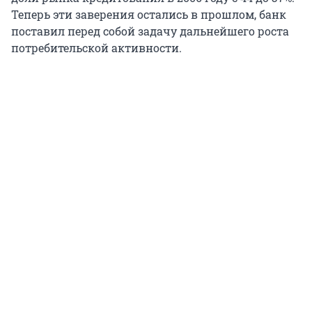
Теперь эти заверения остались в прошлом, банк
поставил перед собой задачу дальнейшего роста
потребительской активности.