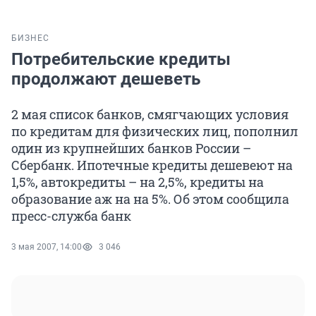
БИЗНЕС
Потребительские кредиты
продолжают дешеветь
2 мая список банков, смягчающих условия
по кредитам для физических лиц, пополнил
один из крупнейших банков России –
Сбербанк. Ипотечные кредиты дешевеют на
1,5%, автокредиты – на 2,5%, кредиты на
образование аж на на 5%. Об этом сообщила
пресс-служба банк
3 мая 2007, 14:00
3 046