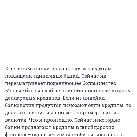
Еще летом ставки по валютным кредитам
повышали единичные банки. Сейчас их
пересматривает подавляющее большинство.
Многие банки вообще приостанавливают выдачу
долларовых кредитов. Если из линейки
банковских продуктов исчезают одни кредиты, то
должны появиться новые. Например, в иных
валютах. Что и произошло. Сейчас некоторые
банки предлагают кредиты в швейцарских
франках – одной из самой стабильных валют в