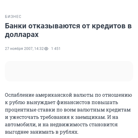
БИЗНЕС
Банки отказываются от кредитов в
долларах
27 ноября 2007, 14:32
1 451
Ослабление американской валюты по отношению
к рублю вынуждает финансистов повышать
процентные ставки по всем валютным кредитам
и ужесточать требования к заемщикам. И на
автомобили, и на недвижимость становится
выгоднее занимать в рублях.