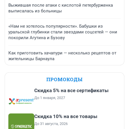
Выжившая после атаки с кислотой петербурженка
выписалась из больницы
«Нам не хотелось популярности». Бабушки из
уральской глубинки стали звездами соцсетей — они
покорили Агутина и Бузову
Как приготовить хачапури — несколько рецептов от
жительницы Барнаула
ПРОМОКОДЫ
Скидка 5% на все сертификаты
До 1 января, 2027
Скидка 10% на все товары
До 31 августа, 2026