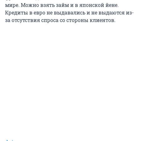
мире. Можно взять займ и в японской йене.
Кредиты в евро не выдавались и не выдаются из-
за отсутствия спроса со стороны клиентов.