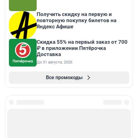
Получить скидку на первую и
повторную покупку билетов на
Яндекс Афише
Скидка 55% на первый заказ от 700
₽ в приложении Пятёрочка
Доставка
До 31 августа, 2026
Все промокоды