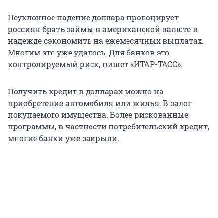
Неуклонное падение доллара провоцирует
россиян брать займы в американской валюте в
надежде сэкономить на ежемесячных выплатах.
Многим это уже удалось. Для банков это
контролируемый риск, пишет «ИТАР-ТАСС».
Получить кредит в долларах можно на
приобретение автомобиля или жилья. В залог
покупаемого имущества. Более рискованные
программы, в частности потребительский кредит,
многие банки уже закрыли.