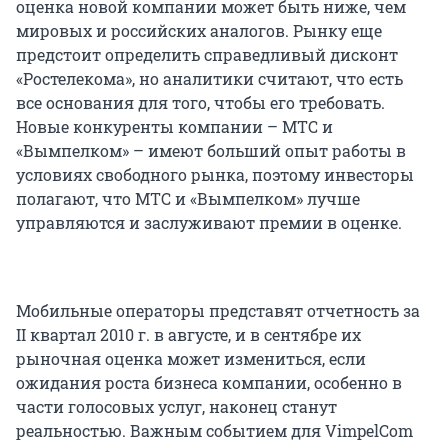
оценка новой компании может быть ниже, чем
мировых и российских аналогов. Рынку еще
предстоит определить справедливый дисконт
«Ростелекома», но аналитики считают, что есть
все основания для того, чтобы его требовать.
Новые конкуренты компании – МТС и
«Вымпелком» – имеют больший опыт работы в
условиях свободного рынка, поэтому инвесторы
полагают, что МТС и «Вымпелком» лучше
управляются и заслуживают премии в оценке.
Мобильные операторы представят отчетность за
II квартал 2010 г. в августе, и в сентябре их
рыночная оценка может измениться, если
ожидания роста бизнеса компании, особенно в
части голосовых услуг, наконец станут
реальностью. Важным событием для VimpelCom