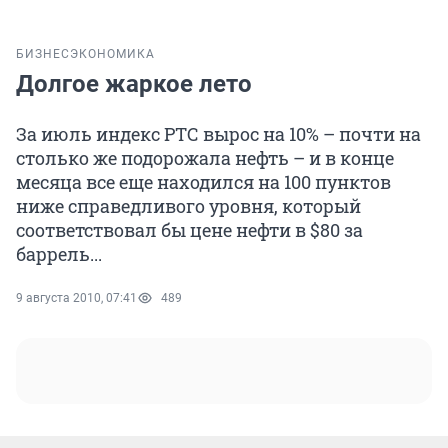
БИЗНЕС
ЭКОНОМИКА
Долгое жаркое лето
За июль индекс РТС вырос на 10% – почти на
столько же подорожала нефть – и в конце
месяца все еще находился на 100 пунктов
ниже справедливого уровня, который
соответствовал бы цене нефти в $80 за
баррель...
9 августа 2010, 07:41
489