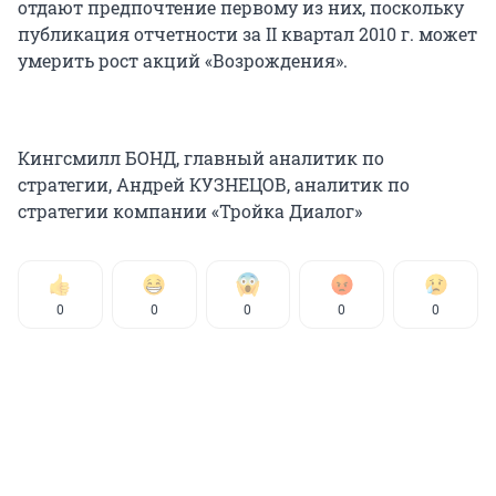
отдают предпочтение первому из них, поскольку
публикация отчетности за II квартал 2010 г. может
умерить рост акций «Возрождения».
Кингсмилл БОНД, главный аналитик по
стратегии, Андрей КУЗНЕЦОВ, аналитик по
стратегии компании «Тройка Диалог»
0
0
0
0
0