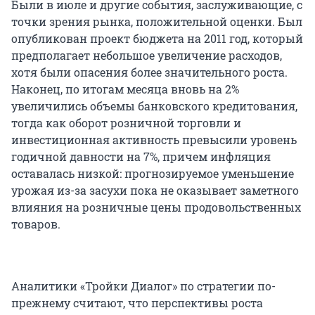
Были в июле и другие события, заслуживающие, с
точки зрения рынка, положительной оценки. Был
опубликован проект бюджета на 2011 год, который
предполагает небольшое увеличение расходов,
хотя были опасения более значительного роста.
Наконец, по итогам месяца вновь на 2%
увеличились объемы банковского кредитования,
тогда как оборот розничной торговли и
инвестиционная активность превысили уровень
годичной давности на 7%, причем инфляция
оставалась низкой: прогнозируемое уменьшение
урожая из-за засухи пока не оказывает заметного
влияния на розничные цены продовольственных
товаров.
Аналитики «Тройки Диалог» по стратегии по-
прежнему считают, что перспективы роста