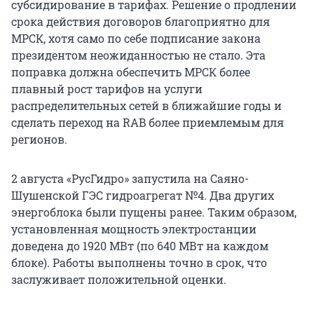
субсидирование в тарифах. Решение о продлении
срока действия договоров благоприятно для
МРСК, хотя само по себе подписание закона
президентом неожиданностью не стало. Эта
поправка должна обеспечить МРСК более
плавный рост тарифов на услуги
распределительных сетей в ближайшие годы и
сделать переход на RAB более приемлемым для
регионов.
2 августа «РусГидро» запустила на Саяно-
Шушенской ГЭС гидроагрегат №4. Два других
энергоблока были пущены ранее. Таким образом,
установленная мощность электростанции
доведена до 1920 МВт (по 640 МВт на каждом
блоке). Работы выполнены точно в срок, что
заслуживает положительной оценки.