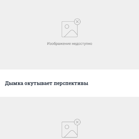
Дымка окутывает перспективы