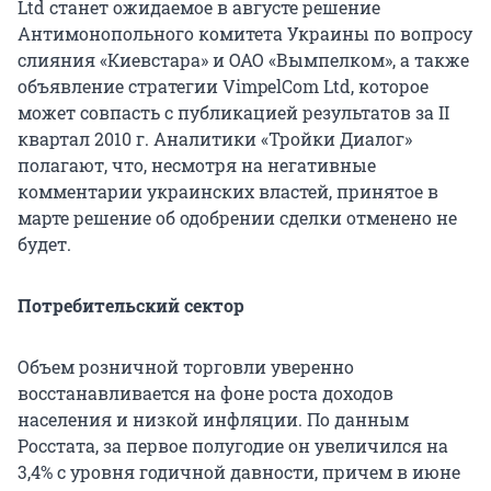
Ltd станет ожидаемое в августе решение
Антимонопольного комитета Украины по вопросу
слияния «Киевстара» и ОАО «Вымпелком», а также
объявление стратегии VimpelCom Ltd, которое
может совпасть с публикацией результатов за II
квартал 2010 г. Аналитики «Тройки Диалог»
полагают, что, несмотря на негативные
комментарии украинских властей, принятое в
марте решение об одобрении сделки отменено не
будет.
Потребительский сектор
Объем розничной торговли уверенно
восстанавливается на фоне роста доходов
населения и низкой инфляции. По данным
Росстата, за первое полугодие он увеличился на
3,4% с уровня годичной давности, причем в июне