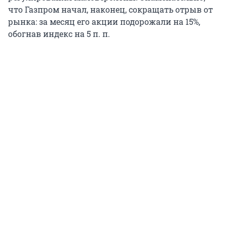
что Газпром начал, наконец, сокращать отрыв от
рынка: за месяц его акции подорожали на 15%,
обогнав индекс на 5 п. п.