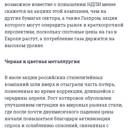
возможное известие о повышении НДПИ менее
скажется на акциях этой компании, чем на
других бумагах сектора, а также Газпром, акции
которого могут опередить рынок в краткосрочной
перспективе, поскольку спотовые цены на газ в
Европе растут, а потребление газа держится на
высоком уровне.
Черная и цветная металлургия
В июле акции российских сталелитейных
компаний шли вверх и отыграли часть потерь,
понесенных во время коррекции, длившейся с
середины апреля. Рост котировок обусловлен
улучшением ситуации на мировых рынках стали,
где после почти двухмесячного падения цены
начали повышаться благодаря активизации
спроса и ослаблению опасений, связанных с