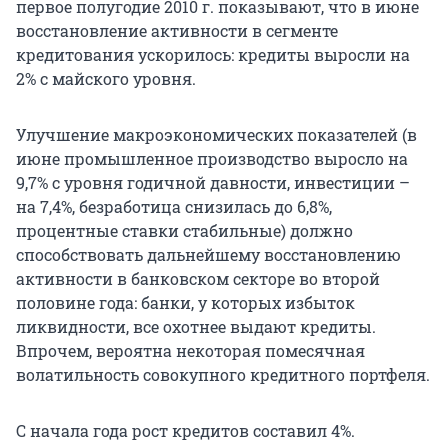
первое полугодие 2010 г. показывают, что в июне
восстановление активности в сегменте
кредитования ускорилось: кредиты выросли на
2% с майского уровня.
Улучшение макроэкономических показателей (в
июне промышленное производство выросло на
9,7% с уровня годичной давности, инвестиции –
на 7,4%, безработица снизилась до 6,8%,
процентные ставки стабильные) должно
способствовать дальнейшему восстановлению
активности в банковском секторе во второй
половине года: банки, у которых избыток
ликвидности, все охотнее выдают кредиты.
Впрочем, вероятна некоторая помесячная
волатильность совокупного кредитного портфеля.
С начала года рост кредитов составил 4%.