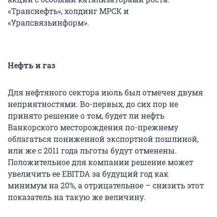
«Транснефть», холдинг МРСК и
«Уралсвязьинформ».
Нефть и газ
Для нефтяного сектора июль был отмечен двумя
неприятностями. Во-первых, до сих пор не
принято решение о том, будет ли нефть
Ванкорского месторождения по-прежнему
облагаться пониженной экспортной пошлиной,
или же с 2011 года льготы будут отменены.
Положительное для компании решение может
увеличить ее EBITDA за будущий год как
минимум на 20%, а отрицательное – снизить этот
показатель на такую же величину.