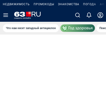
НЕДВИЖИМОСТЬ
ПРОМОКОДЫ
ЗНАКОМСТВА
ПОГОДА
АФ
Что нам несет западный антициклон
Поис