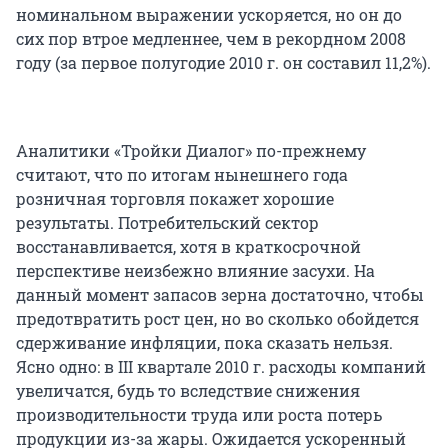
номинальном выражении ускоряется, но он до
сих пор втрое медленнее, чем в рекордном 2008
году (за первое полугодие 2010 г. он составил 11,2%).
Аналитики «Тройки Диалог» по-прежнему
считают, что по итогам нынешнего года
розничная торговля покажет хорошие
результаты. Потребительский сектор
восстанавливается, хотя в краткосрочной
перспективе неизбежно влияние засухи. На
данный момент запасов зерна достаточно, чтобы
предотвратить рост цен, но во сколько обойдется
сдерживание инфляции, пока сказать нельзя.
Ясно одно: в III квартале 2010 г. расходы компаний
увеличатся, будь то вследствие снижения
производительности труда или роста потерь
продукции из-за жары. Ожидается ускоренный