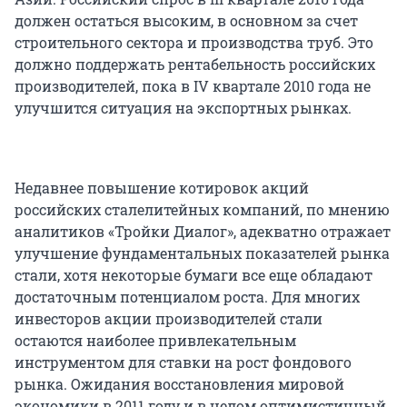
должен остаться высоким, в основном за счет
строительного сектора и производства труб. Это
должно поддержать рентабельность российских
производителей, пока в IV квартале 2010 года не
улучшится ситуация на экспортных рынках.
Недавнее повышение котировок акций
российских сталелитейных компаний, по мнению
аналитиков «Тройки Диалог», адекватно отражает
улучшение фундаментальных показателей рынка
стали, хотя некоторые бумаги все еще обладают
достаточным потенциалом роста. Для многих
инвесторов акции производителей стали
остаются наиболее привлекательным
инструментом для ставки на рост фондового
рынка. Ожидания восстановления мировой
экономики в 2011 году и в целом оптимистичный