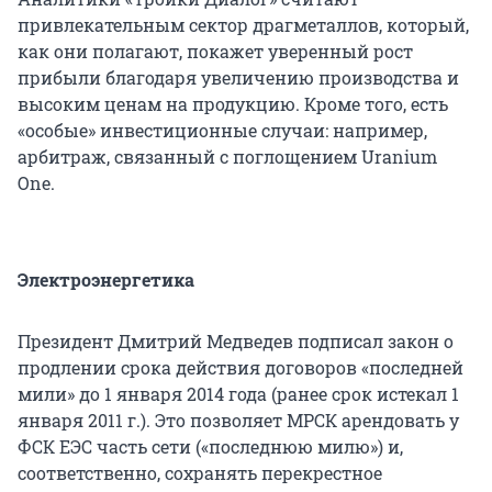
привлекательным сектор драгметаллов, который,
как они полагают, покажет уверенный рост
прибыли благодаря увеличению производства и
высоким ценам на продукцию. Кроме того, есть
«особые» инвестиционные случаи: например,
арбитраж, связанный с поглощением Uranium
One.
Электроэнергетика
Президент Дмитрий Медведев подписал закон о
продлении срока действия договоров «последней
мили» до 1 января 2014 года (ранее срок истекал 1
января 2011 г.). Это позволяет МРСК арендовать у
ФСК ЕЭС часть сети («последнюю милю») и,
соответственно, сохранять перекрестное