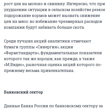
рост цен на молоко и свинину. Интересно, что при
ухудшении ситуации в сельском хозяйстве резкое
подорожание кормов может вызвать снижение
цен на мясо: во избежание чрезмерных расходов
компании будут забивать больше скота.
Среди лучших акций аналитики отмечают
бумаги группы «Синергия», акции
«Фармстандарта», фундаментальные показатели
которого так же хороши, как прежде, а также
«M.Видео», рыночная оценка акций которого по-
прежнему весьма привлекательна.
Банковский сектор
Данные Банка России по банковскому сектору за