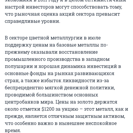
настрой инвесторов могут способствовать тому,
что рыночная оценка акций сектора превысит
справедливые уровни.
В секторе цветной металлургии в июле
поддержку ценам на базовые металлы по-
прежнему оказывали восстановление
промышленного производства в западном
полушарии и хорошая динамика инвестиций в
основные фонды на рынках развивающихся
стран, а также избыток ликвидности из-за
беспрецедентно мягкой денежной политики,
проводимой большинством основных
центробанков мира. Цены на золото держатся
около отметки $1200 за унцию – этот металл, как и
прежде, является отличным защитным активом,
что особенно важно в нынешнее неспокойное
время.