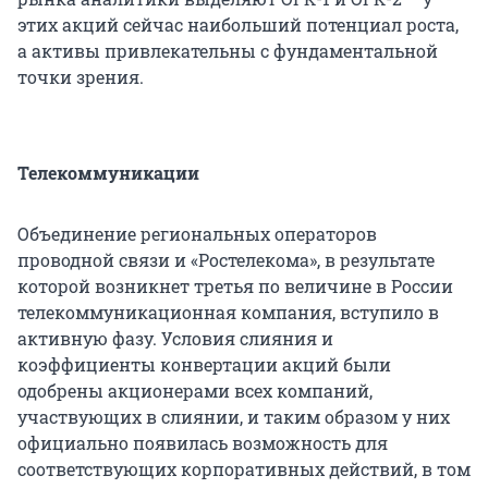
этих акций сейчас наибольший потенциал роста,
а активы привлекательны с фундаментальной
точки зрения.
Телекоммуникации
Объединение региональных операторов
проводной связи и «Ростелекома», в результате
которой возникнет третья по величине в России
телекоммуникационная компания, вступило в
активную фазу. Условия слияния и
коэффициенты конвертации акций были
одобрены акционерами всех компаний,
участвующих в слиянии, и таким образом у них
официально появилась возможность для
соответствующих корпоративных действий, в том