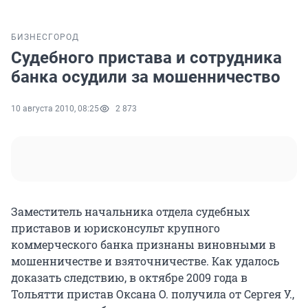
БИЗНЕС
ГОРОД
Судебного пристава и сотрудника
банка осудили за мошенничество
10 августа 2010, 08:25
2 873
Заместитель начальника отдела судебных
приставов и юрисконсульт крупного
коммерческого банка признаны виновными в
мошенничестве и взяточничестве. Как удалось
доказать следствию, в октябре 2009 года в
Тольятти пристав Оксана О. получила от Сергея У.,