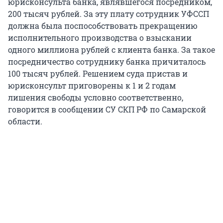
юрисконсульта банка, являвшегося посредником,
200 тысяч рублей. За эту плату сотрудник УФССП
должна была поспособствовать прекращению
исполнительного производства о взыскании
одного миллиона рублей с клиента банка. За такое
посредничество сотруднику банка причиталось
100 тысяч рублей. Решением суда пристав и
юрисконсульт приговорены к 1 и 2 годам
лишения свободы условно соответственно,
говорится в сообщении СУ СКП РФ по Самарской
области.