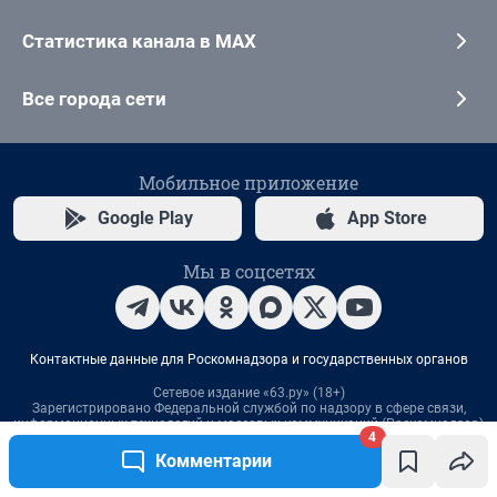
4
Комментарии