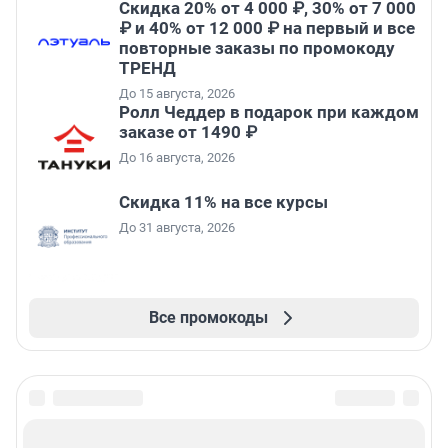
Скидка 20% от 4 000 ₽, 30% от 7 000
₽ и 40% от 12 000 ₽ на первый и все
повторные заказы по промокоду
ТРЕНД
До 15 августа, 2026
Ролл Чеддер в подарок при каждом
заказе от 1490 ₽
До 16 августа, 2026
Скидка 11% на все курсы
До 31 августа, 2026
Все промокоды