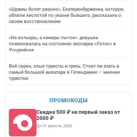
«Шрамы болят ужасно». Екатеринбурженка, которую
облили кислотой по указке бывшего, рассказала о
своем восстановлении
«Не вольеры, а камеры пыток»: девушка
пожаловалась на состояние экопарка «Лотос» в
Уссурийске
Вой сирен, злые туристы и грязь. Стоит ли ехать в
самый большой аквапарк в Геленджике — мнение
туристки
ПРОМОКОДЫ
Скидка 500 ₽ на первый заказ от
2000 ₽
До 31 августа, 2026