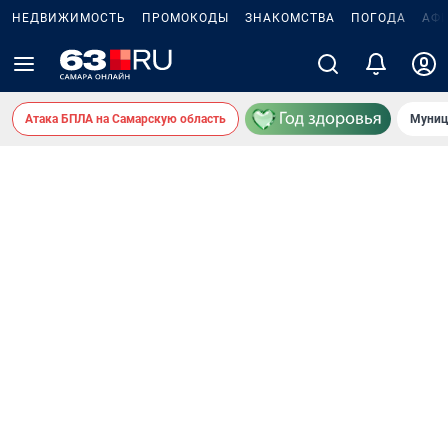
НЕДВИЖИМОСТЬ
ПРОМОКОДЫ
ЗНАКОМСТВА
ПОГОДА
АФ
Атака БПЛА на Самарскую область
Муниц