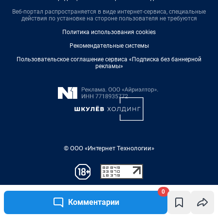
0
Комментарии