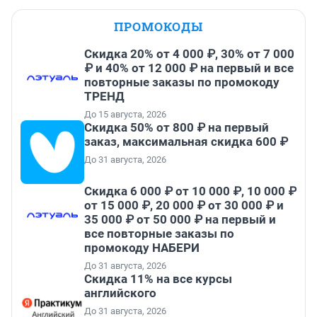
ПРОМОКОДЫ
Скидка 20% от 4 000 ₽, 30% от 7 000
₽ и 40% от 12 000 ₽ на первый и все
повторные заказы по промокоду
ТРЕНД
До 15 августа, 2026
Скидка 50% от 800 ₽ на первый
заказ, максимальная скидка 600 ₽
До 31 августа, 2026
Скидка 6 000 ₽ от 10 000 ₽, 10 000 ₽
от 15 000 ₽, 20 000 ₽ от 30 000 ₽ и
35 000 ₽ от 50 000 ₽ на первый и
все повторные заказы по
промокоду НАБЕРИ
До 31 августа, 2026
Скидка 11% на все курсы
английского
До 31 августа, 2026