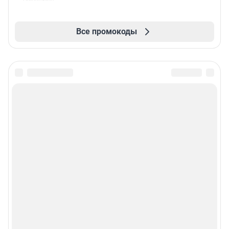
Все промокоды