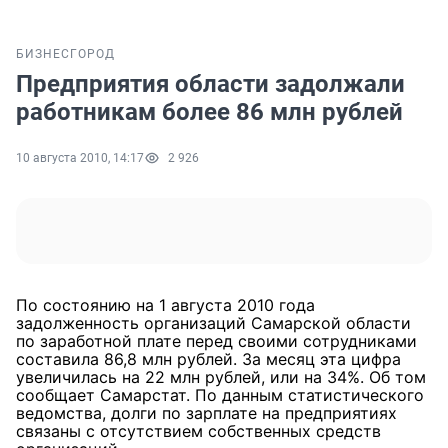
БИЗНЕС
ГОРОД
Предприятия области задолжали
работникам более 86 млн рублей
10 августа 2010, 14:17
2 926
По состоянию на 1 августа 2010 года
задолженность организаций Самарской области
по заработной плате перед своими сотрудниками
составила 86,8 млн рублей. За месяц эта цифра
увеличилась на 22 млн рублей, или на 34%. Об том
сообщает Самарстат. По данным статистического
ведомства, долги по зарплате на предприятиях
связаны с отсутствием собственных средств