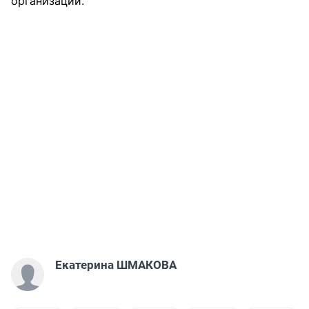
организаций.
Екатерина ШМАКОВА