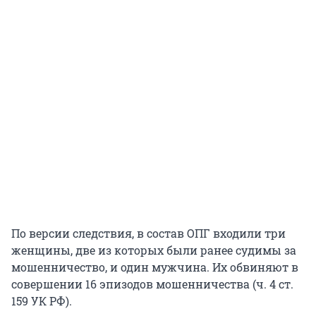
По версии следствия, в состав ОПГ входили три
женщины, две из которых были ранее судимы за
мошенничество, и один мужчина. Их обвиняют в
совершении 16 эпизодов мошенничества (ч. 4 ст.
159 УК РФ).