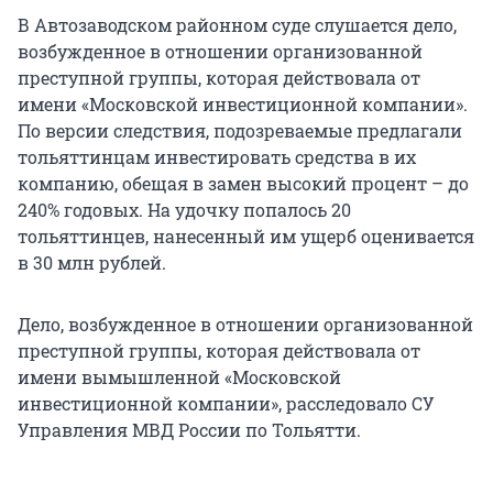
В Автозаводском районном суде слушается дело,
возбужденное в отношении организованной
преступной группы, которая действовала от
имени «Московской инвестиционной компании».
По версии следствия, подозреваемые предлагали
тольяттинцам инвестировать средства в их
компанию, обещая в замен высокий процент – до
240% годовых. На удочку попалось 20
тольяттинцев, нанесенный им ущерб оценивается
в 30 млн рублей.
Дело, возбужденное в отношении организованной
преступной группы, которая действовала от
имени вымышленной «Московской
инвестиционной компании», расследовало СУ
Управления МВД России по Тольятти.