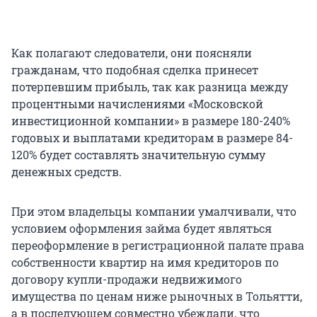
Как полагают следователи, они поясняли
гражданам, что подобная сделка принесет
потерпевшим прибыль, так как разница между
процентными начислениями «Московской
инвестиционной компании» в размере 180-240%
годовых и выплатами кредиторам в размере 84-
120% будет составлять значительную сумму
денежных средств.
При этом владельцы компании умалчивали, что
условием оформления займа будет являться
переоформление в регистрационной палате права
собственности квартир на имя кредиторов по
договору купли-продажи недвижимого
имущества по ценам ниже рыночных в Тольятти,
а в последующем совместно убеждали, что