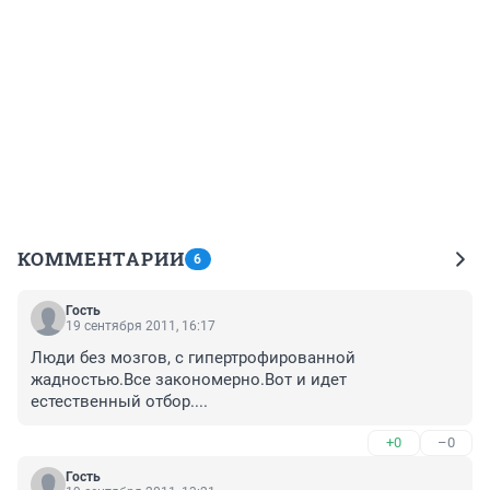
КОММЕНТАРИИ
6
Гость
19 сентября 2011, 16:17
Люди без мозгов, с гипертрофированной 
жадностью.Все закономерно.Вот и идет 
естественный отбор....
+0
–0
Гость