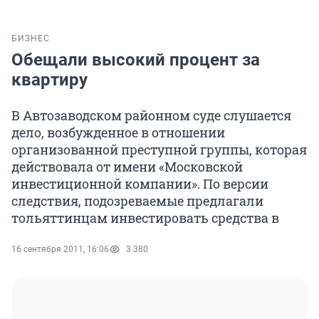
БИЗНЕС
Обещали высокий процент за
квартиру
В Автозаводском районном суде слушается
дело, возбужденное в отношении
организованной преступной группы, которая
действовала от имени «Московской
инвестиционной компании». По версии
следствия, подозреваемые предлагали
тольяттинцам инвестировать средства в
16 сентября 2011, 16:06
3 380