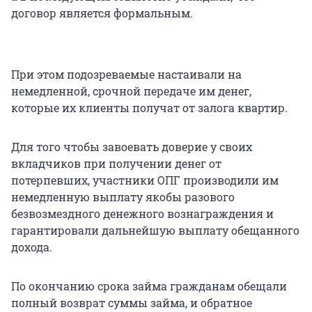
договор является формальным.
При этом подозреваемые настаивали на
немедленной, срочной передаче им денег,
которые их клиенты получат от залога квартир.
Для того чтобы завоевать доверие у своих
вкладчиков при получении денег от
потерпевших, участники ОПГ производили им
немедленную выплату якобы разового
безвозмездного денежного вознаграждения и
гарантировали дальнейшую выплату обещанного
дохода.
По окончанию срока займа гражданам обещали
полный возврат суммы займа, и обратное