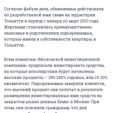
Согласно фабуле дела, обвиняемые действовали
по разработанной ими схеме на территории
Тольятти в период с января по март 2010 года.
Жертвами становились преимущественно
знакомые и родственники подозреваемых,
которые имели в собственности квартиры в
Тольятти.
Всем клиентам «Московской инвестиционной
компании» предлагали инвестировать средства,
на которые впоследствии будут начислены
высокие проценты – 180-240% годовых, или 15-20%
ежемесячно. Подозреваемые заверяли клиентов,
что высокий процент они получат в результате
размещения инвестированных ими средств на
закрытом рынке ценных бумаг в Москве. При
этом, они поясняли гражданам, что для