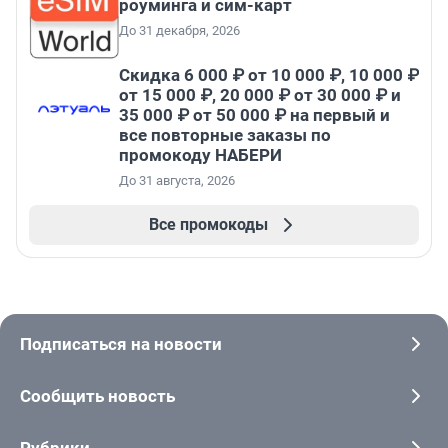
роуминга и сим-карт
До 31 декабря, 2026
Скидка 6 000 ₽ от 10 000 ₽, 10 000 ₽
от 15 000 ₽, 20 000 ₽ от 30 000 ₽ и
35 000 ₽ от 50 000 ₽ на первый и
все повторные заказы по
промокоду НАБЕРИ
До 31 августа, 2026
Все промокоды
Подписаться на новости
Сообщить новость