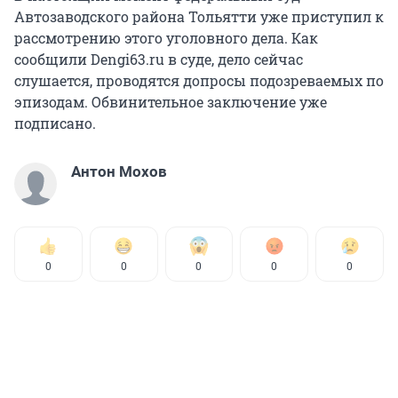
Автозаводского района Тольятти уже приступил к
рассмотрению этого уголовного дела. Как
сообщили Dengi63.ru в суде, дело сейчас
слушается, проводятся допросы подозреваемых по
эпизодам. Обвинительное заключение уже
подписано.
Антон Мохов
0
0
0
0
0