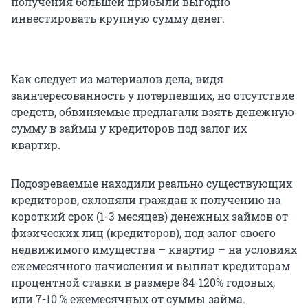
получения большей прибыли выгодно
инвестировать крупную сумму денег.
Как следует из материалов дела, видя
заинтересованность у потерпевших, но отсутствие
средств, обвиняемые предлагали взять денежную
сумму в займы у кредиторов под залог их
квартир.
Подозреваемые находили реально существующих
кредиторов, склоняли граждан к получению на
короткий срок (1-3 месяцев) денежных займов от
физических лиц (кредиторов), под залог своего
недвижимого имущества – квартир – на условиях
ежемесячного начисления и выплат кредиторам
процентной ставки в размере 84-120% годовых,
или 7-10 % ежемесячных от суммы займа.