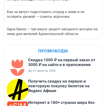
Как за август подготовить огород к зиме и не
потерять урожай — советы агронома
Одна банка — три вкуса: рецепт овощного ассорти на
зиму для жителей Архангельской области
ПРОМОКОДЫ
Скидка 1000 ₽ на первый заказ от
3000 ₽ на сайте и в приложении
До 31 августа, 2026
Получить скидку на первую и
повторную покупку билетов на
Яндекс Афише
Интернет в 180+ странах мира без