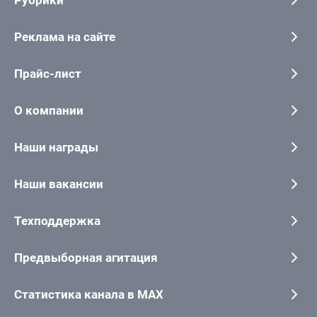
Рубрики
Реклама на сайте
Прайс-лист
О компании
Наши награды
Наши вакансии
Техподдержка
Предвыборная агитация
Статистика канала в MAX