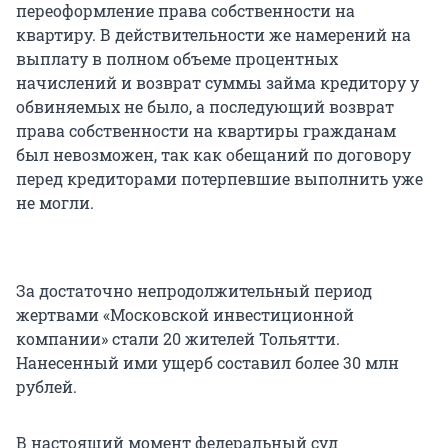
переоформление права собственности на
квартиру. В действительности же намерений на
выплату в полном объеме процентных
начислений и возврат суммы займа кредитору у
обвиняемых не было, а последующий возврат
права собственности на квартиры гражданам
был невозможен, так как обещаний по договору
перед кредиторами потерпевшие выполнить уже
не могли.
За достаточно непродолжительный период
жертвами «Московской инвестиционной
компании» стали 20 жителей Тольятти.
Нанесенный ими ущерб составил более 30 млн
рублей.
В настоящий момент федеральный суд