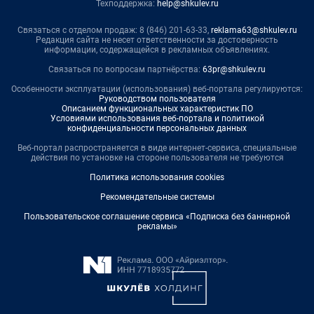
Техподдержка:
help@shkulev.ru
Связаться с отделом продаж: 8 (846) 201-63-33,
reklama63@shkulev.ru
Редакция сайта не несет ответственности за достоверность
информации, содержащейся в рекламных объявлениях.
Связаться по вопросам партнёрства:
63pr@shkulev.ru
Особенности эксплуатации (использования) веб-портала регулируются:
Руководством пользователя
Описанием функциональных характеристик ПО
Условиями использования веб-портала и политикой
конфиденциальности персональных данных
Веб-портал распространяется в виде интернет-сервиса, специальные
действия по установке на стороне пользователя не требуются
Политика использования cookies
Рекомендательные системы
Пользовательское соглашение сервиса «Подписка без баннерной
рекламы»