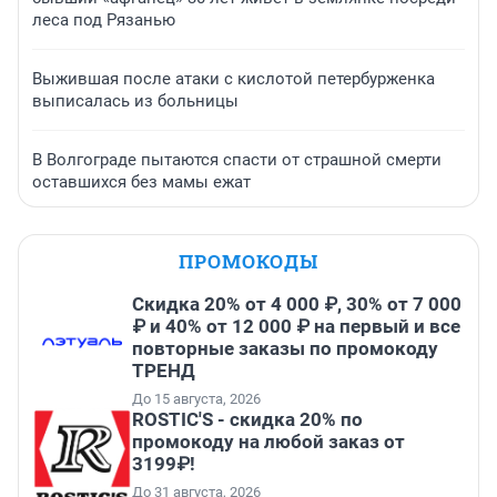
леса под Рязанью
Выжившая после атаки с кислотой петербурженка
выписалась из больницы
В Волгограде пытаются спасти от страшной смерти
оставшихся без мамы ежат
ПРОМОКОДЫ
Скидка 20% от 4 000 ₽, 30% от 7 000
₽ и 40% от 12 000 ₽ на первый и все
повторные заказы по промокоду
ТРЕНД
До 15 августа, 2026
ROSTIC'S - скидка 20% по
промокоду на любой заказ от
3199₽!
До 31 августа, 2026