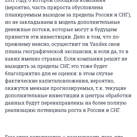
(вероятно, часть прироста обусловлена
планируемым выходом за пределы России и СНГ),
но не закладываем в модель дополнительные
денежные потоки, которые могут в будущем
принести эти инвестиции. Дело в том, что по-
прежнему неясно, осуществит ли Yandex свои
планы географической экспансии, и если да, то в
каких именно странах. Если компания решит не
выходить за пределы СНГ, это тоже будет
благоприятно для ее оценки: в этом случае
фактические капиталовложения, вероятно,
окажутся меньше прогнозируемых, т.к. текущие
дополнительные инвестиции в центры обработки
данных будут перенаправлены на более полную
реализацию потенциала роста в России и СНГ.
Еще один катализатор – возможность того, что