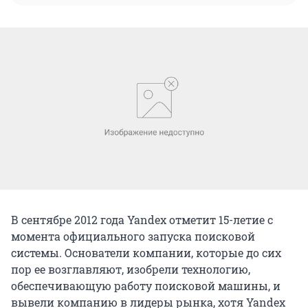
В сентябре 2012 года Yandex отметит 15-летие с
момента официального запуска поисковой
системы. Основатели компании, которые до сих
пор ее возглавляют, изобрели технологию,
обеспечивающую работу поисковой машины, и
вывели компанию в лидеры рынка, хотя Yandex