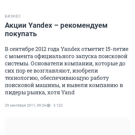
БИЗНЕС
Акции Yandex – рекомендуем
покупать
В сентябре 2012 года Yandex отметит 15-летие
с момента официального запуска поисковой
системы. Основатели компании, которые до
сих пор ее возглавляют, изобрели
технологию, обеспечивающую работу
поисковой машины, и вывели компанию в
лидеры рынка, хотя Yand
29 сентября 2011, 09:26
3 122