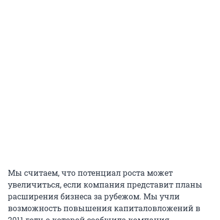
Мы считаем, что потенциал роста может
увеличиться, если компания представит планы
расширения бизнеса за рубежом. Мы учли
возможность повышения капиталовложений в
2011 году, о которой сообщила компания