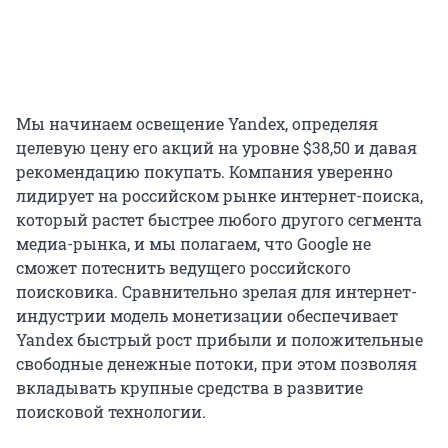
Мы начинаем освещение Yandex, определяя
целевую цену его акций на уровне $38,50 и давая
рекомендацию покупать. Компания уверенно
лидирует на российском рынке интернет-поиска,
который растет быстрее любого другого сегмента
медиа-рынка, и мы полагаем, что Google не
сможет потеснить ведущего российского
поисковика. Сравнительно зрелая для интернет-
индустрии модель монетизации обеспечивает
Yandex быстрый рост прибыли и положительные
свободные денежные потоки, при этом позволяя
вкладывать крупные средства в развитие
поисковой технологии.