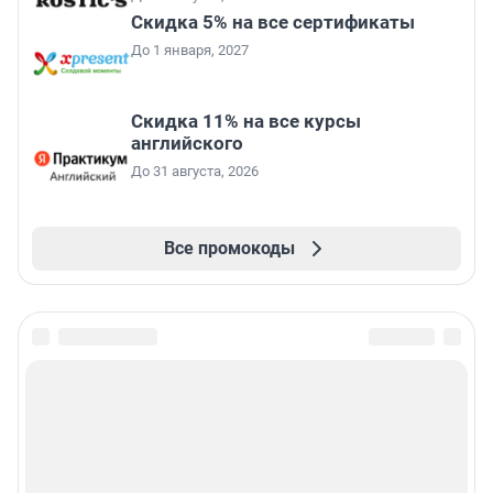
Скидка 5% на все сертификаты
До 1 января, 2027
Скидка 11% на все курсы
английского
До 31 августа, 2026
Все промокоды