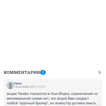
КОММЕНТАРИИ
2
Гость
18 октября 2011, 21:21
акции Yandex торгуются в Нью-Йорке, ограничений по 
минимальной сумме нет, эти акции Вам продаст 
любой "крупный брокер", но инвестор должен иметь 