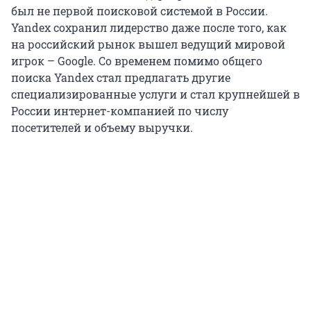
был не первой поисковой системой в России.
Yandex сохранил лидерство даже после того, как
на российский рынок вышел ведущий мировой
игрок – Google. Со временем помимо общего
поиска Yandex стал предлагать другие
специализированные услуги и стал крупнейшей в
России интернет-компанией по числу
посетителей и объему выручки.