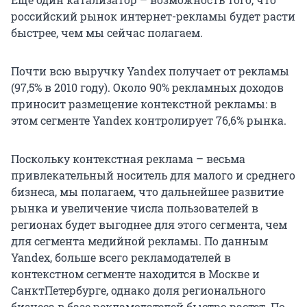
российский рынок интернет-рекламы будет расти
быстрее, чем мы сейчас полагаем.
Почти всю выручку Yandex получает от рекламы
(97,5% в 2010 году). Около 90% рекламных доходов
приносит размещение контекстной рекламы: в
этом сегменте Yandex контролирует 76,6% рынка.
Поскольку контекстная реклама – весьма
привлекательный носитель для малого и среднего
бизнеса, мы полагаем, что дальнейшее развитие
рынка и увеличение числа пользователей в
регионах будет выгоднее для этого сегмента, чем
для сегмента медийной рекламы. По данным
Yandex, больше всего рекламодателей в
контекстном сегменте находится в Москве и
СанктПетербурге, однако доля регионального
бизнеса в базе рекламодателей быстро растет. По