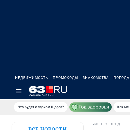
НЕДВИЖИМОСТЬ
ПРОМОКОДЫ
ЗНАКОМСТВА
ПОГОДА
Что будет с парком Щорса?
Как мен
БИЗНЕС
ГОРОД
ВСЕ НОВОСТИ