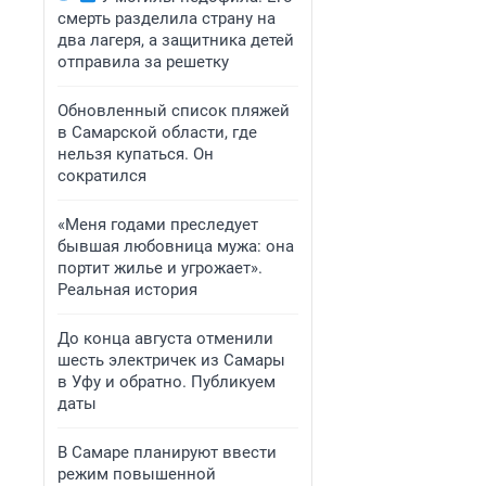
смерть разделила страну на
два лагеря, а защитника детей
отправила за решетку
Обновленный список пляжей
в Самарской области, где
нельзя купаться. Он
сократился
«Меня годами преследует
бывшая любовница мужа: она
портит жилье и угрожает».
Реальная история
До конца августа отменили
шесть электричек из Самары
в Уфу и обратно. Публикуем
даты
В Самаре планируют ввести
режим повышенной