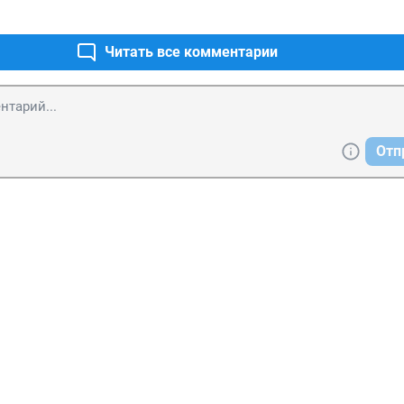
Читать все комментарии
Отп