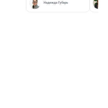
Надежда Губарь