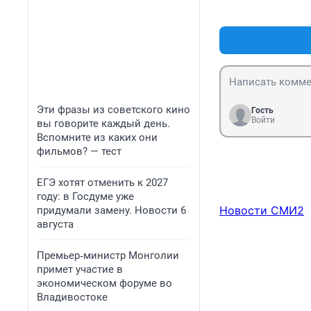
Эти фразы из советского кино
Гость
Войти
вы говорите каждый день.
Вспомните из каких они
фильмов? — тест
ЕГЭ хотят отменить к 2027
году: в Госдуме уже
Новости СМИ2
придумали замену. Новости 6
августа
Премьер‑министр Монголии
примет участие в
экономическом форуме во
Владивостоке