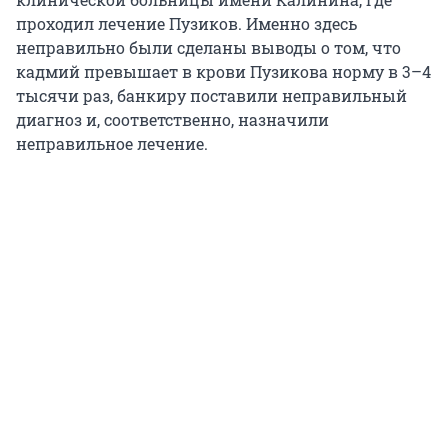
проходил лечение Пузиков. Именно здесь
неправильно были сделаны выводы о том, что
кадмий превышает в крови Пузикова норму в 3–4
тысячи раз, банкиру поставили неправильный
диагноз и, соответственно, назначили
неправильное лечение.