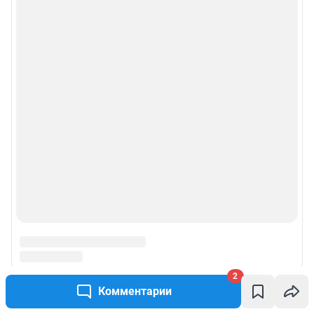
2
Комментарии