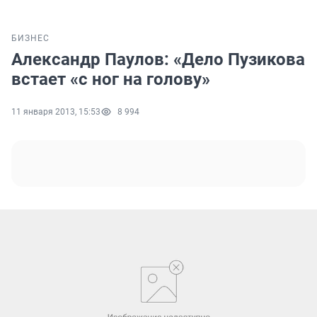
БИЗНЕС
Александр Паулов: «Дело Пузикова
встает «с ног на голову»
11 января 2013, 15:53
8 994