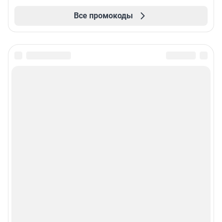
Все промокоды