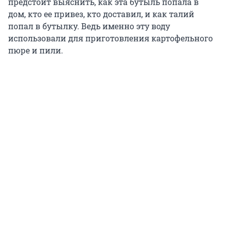
предстоит выяснить, как эта бутыль попала в
дом, кто ее привез, кто доставил, и как талий
попал в бутылку. Ведь именно эту воду
использовали для приготовления картофельного
пюре и пили.