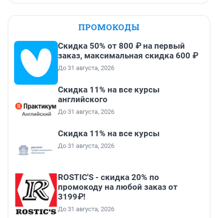
ПРОМОКОДЫ
Скидка 50% от 800 ₽ на первый
заказ, максимальная скидка 600 ₽
До 31 августа, 2026
Скидка 11% на все курсы
английского
До 31 августа, 2026
Скидка 11% на все курсы
До 31 августа, 2026
ROSTIC'S - скидка 20% по
промокоду на любой заказ от
3199₽!
До 31 августа, 2026