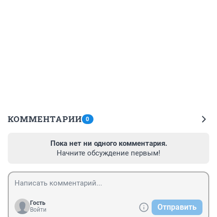
КОММЕНТАРИИ
0
Пока нет ни одного комментария.
Начните обсуждение первым!
Гость
Отправить
Войти