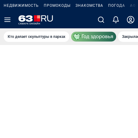
НЕДВИЖИМОСТЬ
ПРОМОКОДЫ
ЗНАКОМСТВА
ПОГОДА
АФ
Кто делает скульптуры в парках
Закрыла