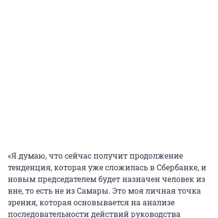
«Я думаю, что сейчас получит продолжение
тенденция, которая уже сложилась в Сбербанке, и
новым председателем будет назначен человек из
вне, то есть не из Самары. Это моя личная точка
зрения, которая основывается на анализе
последовательности действий руководства