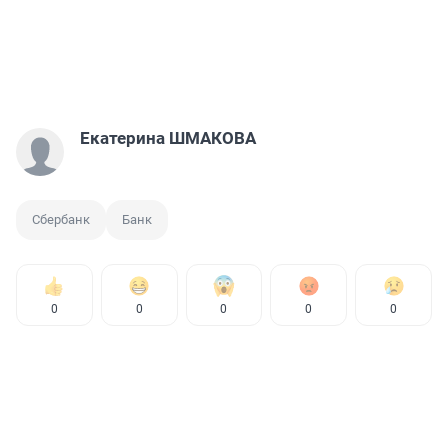
Екатерина ШМАКОВА
Сбербанк
Банк
0
0
0
0
0