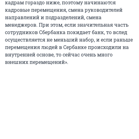
кадрам гораздо ниже, поэтому начинаются
кадровые перемещения, смена руководителей
направлений и подразделений, смена
менеджеров. При этом, если значительная часть
сотрудников Сбербанка покидает банк, то вслед
осуществляется не меньший набор, и если раньше
перемещения людей в Сербанке происходили на
внутренней основе, то сейчас очень много
внешних перемещений».