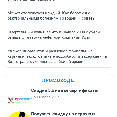
Может столкнуться каждый. Как бороться с
бактериальными болезнями овощей — советы
Смертельный аудит: за что в начале 2000-х убили
бывшего главбуха нефтяной компании Уфы
Уважал иноагентов и размещал фривольные
картинки: эксклюзивные подробности задержания в
Волгограде мужчины за фейки об армии
ПРОМОКОДЫ
Скидка 5% на все сертификаты
До 1 января, 2027
Получить скидку на первую и