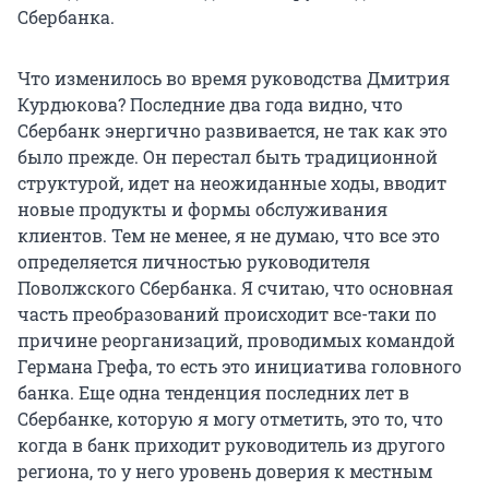
Сбербанка.
Что изменилось во время руководства Дмитрия
Курдюкова? Последние два года видно, что
Сбербанк энергично развивается, не так как это
было прежде. Он перестал быть традиционной
структурой, идет на неожиданные ходы, вводит
новые продукты и формы обслуживания
клиентов. Тем не менее, я не думаю, что все это
определяется личностью руководителя
Поволжского Сбербанка. Я считаю, что основная
часть преобразований происходит все-таки по
причине реорганизаций, проводимых командой
Германа Грефа, то есть это инициатива головного
банка. Еще одна тенденция последних лет в
Сбербанке, которую я могу отметить, это то, что
когда в банк приходит руководитель из другого
региона, то у него уровень доверия к местным