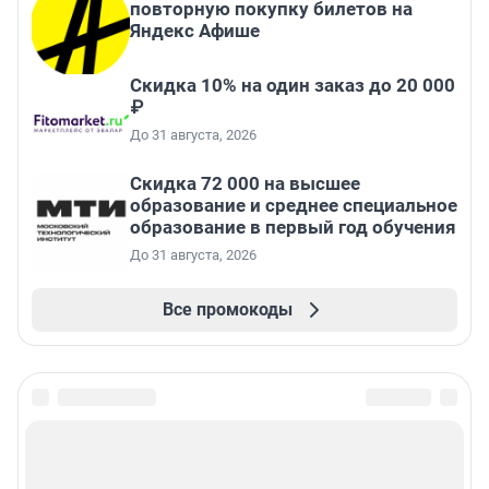
повторную покупку билетов на
Яндекс Афише
Скидка 10% на один заказ до 20 000
₽
До 31 августа, 2026
Скидка 72 000 на высшее
образование и среднее специальное
образование в первый год обучения
До 31 августа, 2026
Все промокоды