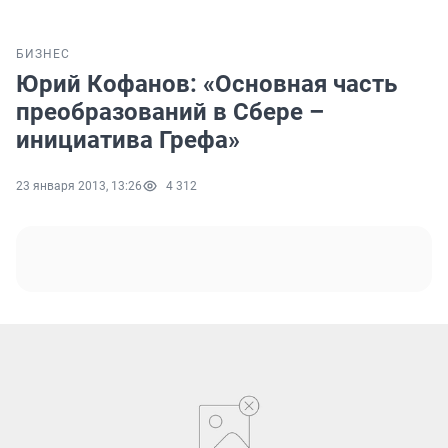
БИЗНЕС
Юрий Кофанов: «Основная часть
преобразований в Сбере –
инициатива Грефа»
23 января 2013, 13:26
4 312