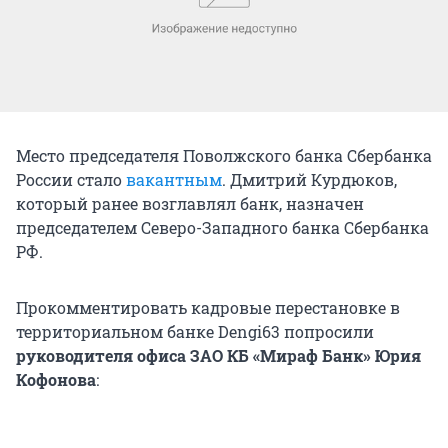
Место председателя Поволжского банка Сбербанка
России стало
вакантным
. Дмитрий Курдюков,
который ранее возглавлял банк, назначен
председателем Северо-Западного банка Сбербанка
РФ.
Прокомментировать кадровые перестановке в
территориальном банке Dengi63 попросили
руководителя офиса ЗАО КБ «Мираф Банк» Юрия
Кофонова
: