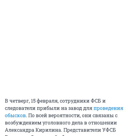
В четверг, 15 февраля, сотрудники ФСБ и
следователи прибыли на завод для
проведения
обысков
. По всей вероятности, они связаны с
возбуждением уголовного дела в отношении
Александра Кирилина. Представители УФСБ