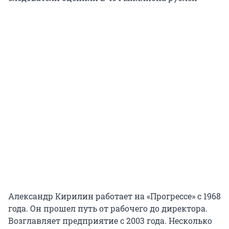
Александр Кирилин работает на «Прогрессе» с 1968
года. Он прошел путь от рабочего до директора.
Возглавляет предприятие с 2003 года. Несколько