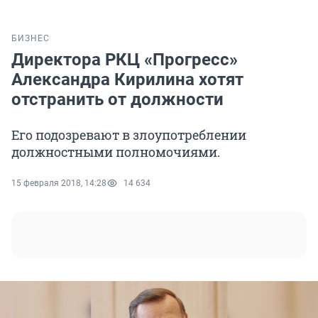
БИЗНЕС
Директора РКЦ «Прогресс»
Александра Кирилина хотят
отстранить от должности
Его подозревают в злоупотреблении
должностными полномочиями.
15 февраля 2018, 14:28
14 634