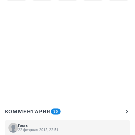
КОММЕНТАРИИ
35
Гость
22 февраля 2018, 22:51