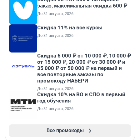
заказ, максимальная скидка 600 ₽
До 31 августа, 2026
Скидка 11% на все курсы
До 31 августа, 2026
Скидка 6 000 ₽ от 10 000 ₽, 10 000 ₽
от 15 000 ₽, 20 000 ₽ от 30 000 ₽ и
35 000 ₽ от 50 000 ₽ на первый и
все повторные заказы по
промокоду НАБЕРИ
До 31 августа, 2026
Скидка 10% на ВО и СПО в первый
год обучения
До 31 августа, 2026
Все промокоды