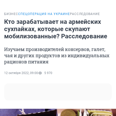
БИЗНЕС
СПЕЦОПЕРАЦИЯ НА УКРАИНЕ
РАССЛЕДОВАНИЕ
Кто зарабатывает на армейских
сухпайках, которые скупают
мобилизованные? Расследование
Изучаем производителей консервов, галет,
чая и других продуктов из индивидуальных
рационов питания
12 октября 2022, 09:00
5 970