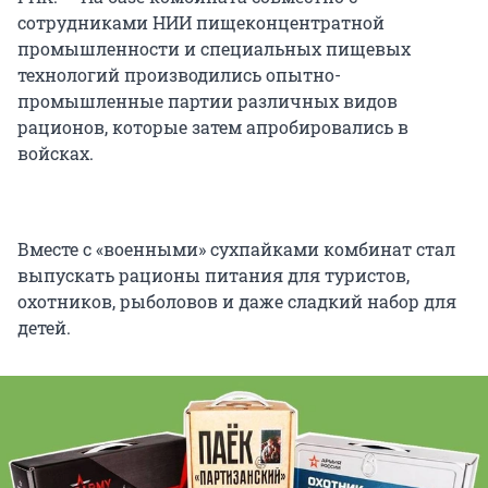
сотрудниками НИИ пищеконцентратной
промышленности и специальных пищевых
технологий производились опытно-
промышленные партии различных видов
рационов, которые затем апробировались в
войсках.
Вместе с «военными» сухпайками комбинат стал
выпускать рационы питания для туристов,
охотников, рыболовов и даже сладкий набор для
детей.