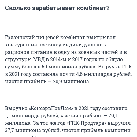
Сколько зарабатывает комбинат?
Грязинский пищевой комбинат выигрывал
конкурсы на поставку индивидуальных
рационов питания в одну из военных частей и в
структуры МВД в 2014-м и 2017 годах на общую
сумму больше 60 миллионов рублей. Выручка ГПК
в 2021 году составила почти 4,6 миллиарда рублей,
чистая прибыль — 20,9 миллиона.
Выручка «КонсервПакЛам» в 2021 году составила
1,1 миллиарда рублей, чистая прибыль — 79,1
миллиона. За тот же год «ГПК-Продтара» выручил
37,7 миллиона рублей, чистая прибыль компании