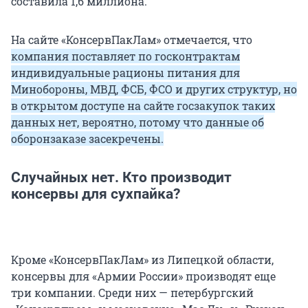
составила 1,6 миллиона.
На сайте «КонсервПакЛам» отмечается, что
компания поставляет по госконтрактам
индивидуальные рационы питания для
Минобороны, МВД, ФСБ, ФСО и других структур, но
в открытом доступе на сайте госзакупок таких
данных нет, вероятно, потому что данные об
оборонзаказе засекречены.
Случайных нет. Кто производит
консервы для сухпайка?
Кроме «КонсервПакЛам» из Липецкой области,
консервы для «Армии России» производят еще
три компании. Среди них — петербургский