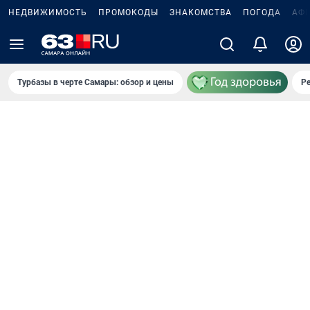
НЕДВИЖИМОСТЬ
ПРОМОКОДЫ
ЗНАКОМСТВА
ПОГОДА
АФ
Турбазы в черте Самары: обзор и цены
Р