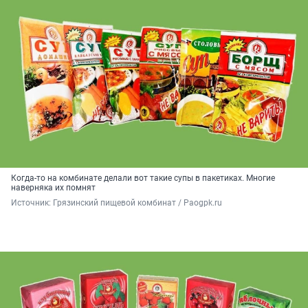
Когда-то на комбинате делали вот такие супы в пакетиках. Многие
наверняка их помнят
Источник: 
Грязинский пищевой комбинат / Paogpk.ru