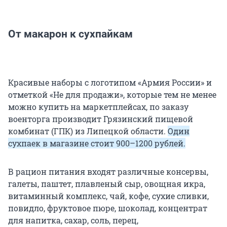
От макарон к сухпайкам
Красивые наборы с логотипом «Армия России» и
отметкой «Не для продажи», которые тем не менее
можно купить на маркетплейсах, по заказу
военторга производит Грязинский пищевой
комбинат (ГПК) из Липецкой области.
Один
сухпаек в магазине стоит 900–1200 рублей.
В рацион питания входят различные консервы,
галеты, паштет, плавленый сыр, овощная икра,
витаминный комплекс, чай, кофе, сухие сливки,
повидло, фруктовое пюре, шоколад, концентрат
для напитка, сахар, соль, перец,