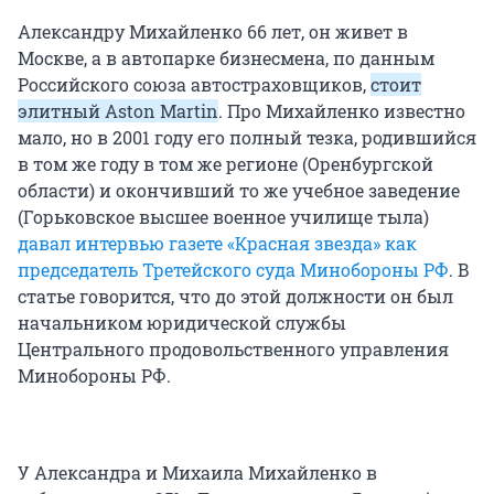
Александру Михайленко 66 лет, он живет в
Москве, а в автопарке бизнесмена, по данным
Российского союза автостраховщиков,
стоит
элитный Aston Martin
. Про Михайленко известно
мало, но в 2001 году его полный тезка, родившийся
в том же году в том же регионе (Оренбургской
области) и окончивший то же учебное заведение
(Горьковское высшее военное училище тыла)
давал интервью газете «Красная звезда» как
председатель Третейского суда Минобороны РФ
. В
статье говорится, что до этой должности он был
начальником юридической службы
Центрального продовольственного управления
Минобороны РФ.
У Александра и Михаила Михайленко в