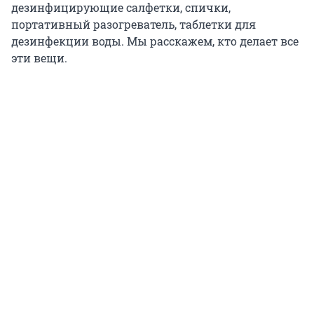
дезинфицирующие салфетки, спички,
портативный разогреватель, таблетки для
дезинфекции воды. Мы расскажем, кто делает все
эти вещи.