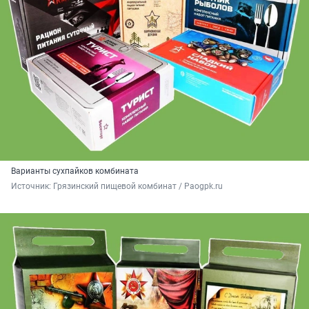
Варианты сухпайков комбината
Источник: 
Грязинский пищевой комбинат / Paogpk.ru