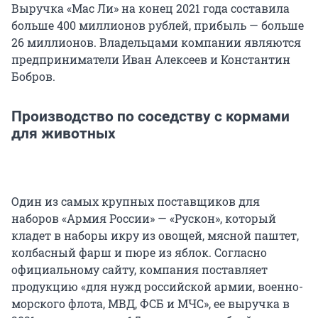
Выручка «Мас Ли» на конец 2021 года составила
больше 400 миллионов рублей, прибыль — больше
26 миллионов. Владельцами компании являются
предприниматели Иван Алексеев и Константин
Бобров.
Производство по соседству с кормами
для животных
Один из самых крупных поставщиков для
наборов «Армия России» — «Рускон», который
кладет в наборы икру из овощей, мясной паштет,
колбасный фарш и пюре из яблок. Согласно
официальному сайту, компания поставляет
продукцию «для нужд российской армии, военно-
морского флота, МВД, ФСБ и МЧС», ее выручка в