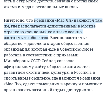
есть в открытом доступе, связана с поставками
джема и меда в региональные школы.
Интересно, что
компания «Мас Ли» находится там
же, где располагается единственный в Москве
стрелково-стендовый комплекс
военно-
охотничьего общества
. Военно-охотничье
общество — довольно старая общественная
организация, которая еще в Советском Союзе
работала в соответствии с приказами
Минобороны СССР. Сейчас, согласно
официальному сайту, общество занимается
развитием охотничьей культуры в России, а в
спортивном комплексе, где находится компания
«Мас Ли», сдают помещения в аренду и помогают
организовать активный отдых для туристов.