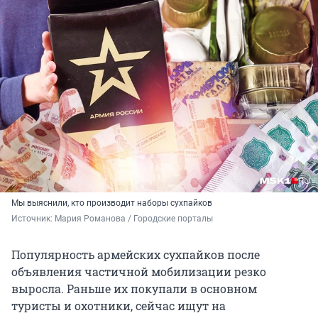
Мы выяснили, кто производит наборы сухпайков
Источник: 
Мария Романова / Городские порталы
Популярность армейских сухпайков после
объявления частичной мобилизации резко
выросла. Раньше их покупали в основном
туристы и охотники, сейчас ищут на