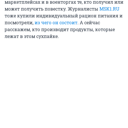
маркетплейсах и в военторгах те, кто получил или
может получить повестку. Журналисты
MSK1.RU
тоже купили индивидуальный рацион питания и
посмотрели,
из чего он состоит
. А сейчас
расскажем, кто производит продукты, которые
лежат в этом сухпайке.