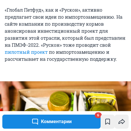
«Глобал Петфуд», как и «Рускон», активно
предлагает свои идеи по импортозамещению. На
сайте компании по производству кормов
анонсирован инвестиционный проект для
развития этой отрасли, который был представлен
на ПМЭФ-2022. «Рускон» тоже проводит свой
пилотный проект
по импортозамещению и
рассчитывает на государственную поддержку.
6
Комментарии