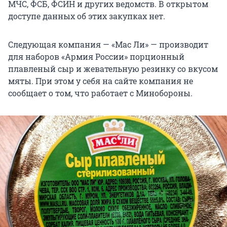
МЧС, ФСБ, ФСИН и других ведомств. В открытом
доступе данных об этих закупках нет.
Следующая компания — «Мас Ли» — производит
для наборов «Армия России» порционный
плавленый сыр и жевательную резинку со вкусом
мяты. При этом у себя на сайте компания не
сообщает о том, что работает с Минобороны.