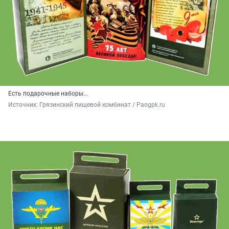
Есть подарочные наборы...
Источник: 
Грязинский пищевой комбинат / Paogpk.ru